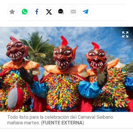
Todo listo para la celebración del Carnaval Seibano
mañana martes. (
FUENTE EXTERNA
)