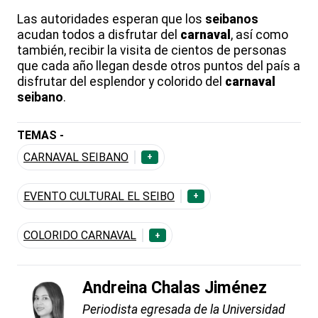
Las autoridades esperan que los
seibanos
acudan todos a disfrutar del
carnaval
, así como
también, recibir la visita de cientos de personas
que cada año llegan desde otros puntos del país a
disfrutar del esplendor y colorido del
carnaval
seibano
.
TEMAS -
CARNAVAL SEIBANO
+
EVENTO CULTURAL EL SEIBO
+
COLORIDO CARNAVAL
+
Andreina Chalas Jiménez
Periodista egresada de la Universidad