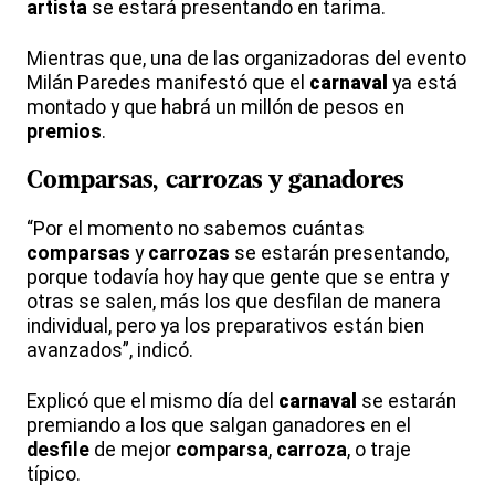
artista
se estará presentando en tarima.
Mientras que, una de las organizadoras del evento
Milán Paredes manifestó que el
carnaval
ya está
montado y que habrá un millón de pesos en
premios
.
Comparsas, carrozas y ganadores
“Por el momento no sabemos cuántas
comparsas
y
carrozas
se estarán presentando,
porque todavía hoy hay que gente que se entra y
otras se salen, más los que desfilan de manera
individual, pero ya los preparativos están bien
avanzados”, indicó.
Explicó que el mismo día del
carnaval
se estarán
premiando a los que salgan ganadores en el
desfile
de mejor
comparsa
,
carroza
, o traje
típico.