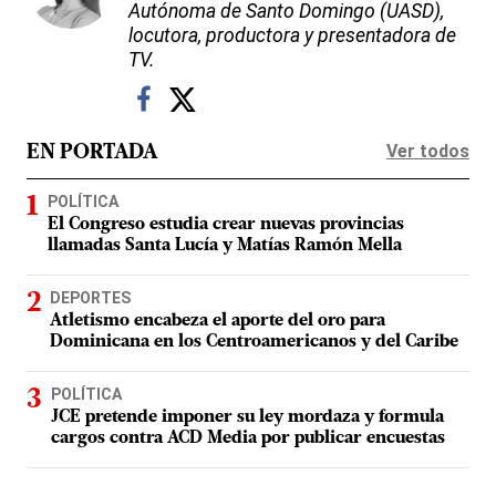
Autónoma de Santo Domingo (UASD),
locutora, productora y presentadora de
TV.
Ver todos
EN PORTADA
POLÍTICA
El Congreso estudia crear nuevas provincias
llamadas Santa Lucía y Matías Ramón Mella
DEPORTES
Atletismo encabeza el aporte del oro para
Dominicana en los Centroamericanos y del Caribe
POLÍTICA
JCE pretende imponer su ley mordaza y formula
cargos contra ACD Media por publicar encuestas