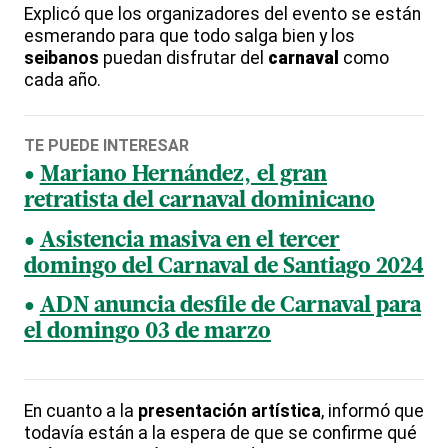
Explicó que los organizadores del evento se están
esmerando para que todo salga bien y los
seibanos
puedan disfrutar del
carnaval
como
cada año.
TE PUEDE INTERESAR
Mariano Hernández, el gran
retratista del carnaval dominicano
Asistencia masiva en el tercer
domingo del Carnaval de Santiago 2024
ADN anuncia desfile de Carnaval para
el domingo 03 de marzo
En cuanto a la
presentación artística
, informó que
todavía están a la espera de que se confirme qué