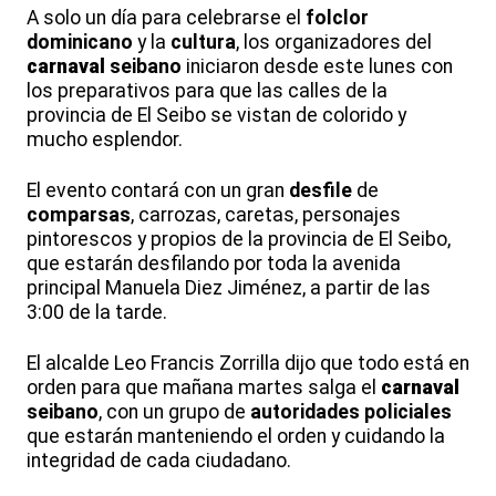
A solo un día para celebrarse el
folclor
dominicano
y la
cultura
, los organizadores del
carnaval
seibano
iniciaron desde este lunes con
los preparativos para que las calles de la
provincia de El Seibo se vistan de colorido y
mucho esplendor.
El evento contará con un gran
desfile
de
comparsas
, carrozas, caretas, personajes
pintorescos y propios de la provincia de El Seibo,
que estarán desfilando por toda la avenida
principal Manuela Diez Jiménez, a partir de las
3:00 de la tarde.
El alcalde Leo Francis Zorrilla dijo que todo está en
orden para que mañana martes salga el
carnaval
seibano
, con un grupo de
autoridades policiales
que estarán manteniendo el orden y cuidando la
integridad de cada ciudadano.