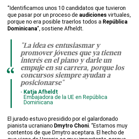
“Identificamos unos 10 candidatos que tuvieron
que pasar por un proceso de
audiciones
virtuales,
porque no era posible traerlos todos a
República
Dominicana
”, sostiene Afheldt.
"La idea es entusiasmar y
promover jóvenes que ya tienen
interés en el piano y darle un
empuje en su carrera, porque los
“
concursos siempre ayudan a
posicionarse"
Katja Afheldt
Embajadora de la UE en República
Dominicana
El jurado estuvo presidido por el galardonado
pianista ucraniano
Dmytro Choni
. “Estamos muy
contentos de que Dmytro aceptara. El hecho de