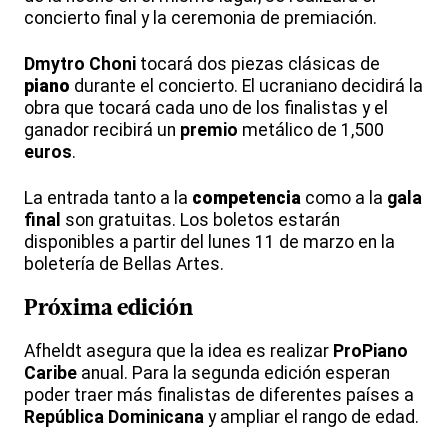
concierto final y la ceremonia de premiación.
Dmytro Choni
tocará dos piezas clásicas de
piano
durante el concierto. El ucraniano decidirá la
obra que tocará cada uno de los finalistas y el
ganador recibirá un
premio
metálico de 1,500
euros
.
La entrada tanto a la
competencia
como a la
gala
final
son gratuitas. Los boletos estarán
disponibles a partir del lunes 11 de marzo en la
boletería de Bellas Artes.
Próxima edición
Afheldt asegura que la idea es realizar
ProPiano
Caribe
anual. Para la segunda edición esperan
poder traer más finalistas de diferentes países a
República Dominicana
y ampliar el rango de edad.