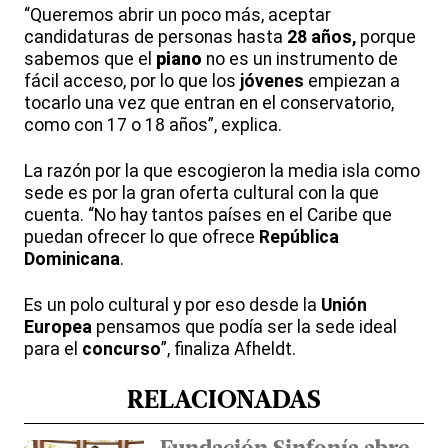
“Queremos abrir un poco más, aceptar
candidaturas de personas hasta
28 años,
porque
sabemos que el
piano
no es un instrumento de
fácil acceso, por lo que los
jóvenes
empiezan a
tocarlo una vez que entran en el conservatorio,
como con 17 o 18 años”, explica.
La razón por la que escogieron la media isla como
sede es por la gran oferta cultural con la que
cuenta. “No hay tantos países en el Caribe que
puedan ofrecer lo que ofrece
República
Dominicana
.
Es un polo cultural y por eso desde la
Unión
Europea
pensamos que podía ser la sede ideal
para el
concurso
”, finaliza Afheldt.
RELACIONADAS