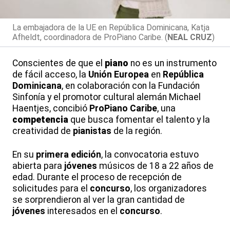
La embajadora de la UE en República Dominicana, Katja
Afheldt, coordinadora de ProPiano Caribe. (
NEAL CRUZ
)
Conscientes de que el
piano
no es un instrumento
de fácil acceso, la
Unión Europea
en
República
Dominicana
, en colaboración con la Fundación
Sinfonía y el promotor cultural alemán Michael
Haentjes, concibió
ProPiano Caribe
, una
competencia
que busca fomentar el talento y la
creatividad de
pianistas
de la región.
En su
primera edición
, la convocatoria estuvo
abierta para
jóvenes
músicos de 18 a 22 años de
edad. Durante el proceso de recepción de
solicitudes para el
concurso
, los organizadores
se sorprendieron al ver la gran cantidad de
jóvenes
interesados en el
concurso
.