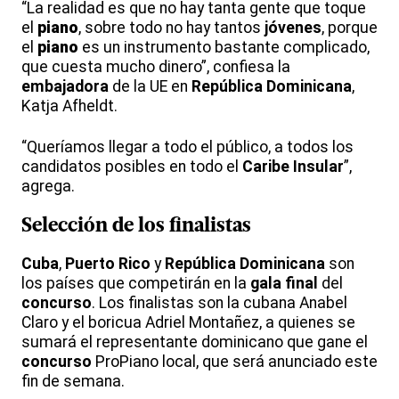
“La realidad es que no hay tanta gente que toque
el
piano
, sobre todo no hay tantos
jóvenes
, porque
el
piano
es un instrumento bastante complicado,
que cuesta mucho dinero”, confiesa la
embajadora
de la UE en
República Dominicana
,
Katja Afheldt.
“Queríamos llegar a todo el público, a todos los
candidatos posibles en todo el
Caribe Insular
”,
agrega.
Selección de los finalistas
Cuba
,
Puerto Rico
y
República Dominicana
son
los países que competirán en la
gala final
del
concurso
. Los finalistas son la cubana Anabel
Claro y el boricua Adriel Montañez, a quienes se
sumará el representante dominicano que gane el
concurso
ProPiano local, que será anunciado este
fin de semana.