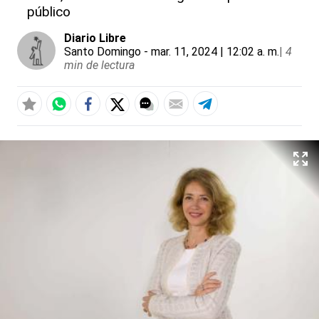
público
Diario Libre
Santo Domingo
- mar. 11, 2024 | 12:02 a. m.
|
4
min de lectura