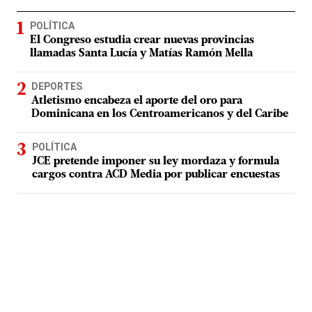
POLÍTICA
El Congreso estudia crear nuevas provincias
llamadas Santa Lucía y Matías Ramón Mella
DEPORTES
Atletismo encabeza el aporte del oro para
Dominicana en los Centroamericanos y del Caribe
POLÍTICA
JCE pretende imponer su ley mordaza y formula
cargos contra ACD Media por publicar encuestas