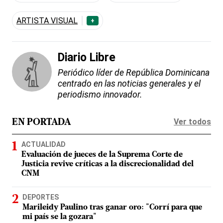
ARTISTA VISUAL
+
Diario Libre
Periódico líder de República Dominicana
centrado en las noticias generales y el
periodismo innovador.
Ver todos
EN PORTADA
ACTUALIDAD
Evaluación de jueces de la Suprema Corte de
Justicia revive críticas a la discrecionalidad del
CNM
DEPORTES
Marileidy Paulino tras ganar oro: "Corrí para que
mi país se la gozara"