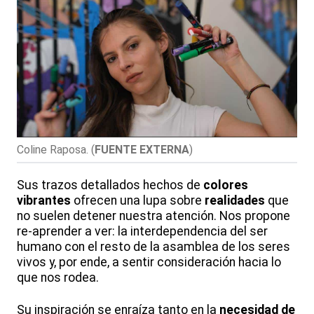
Coline Raposa.
(
FUENTE EXTERNA
)
Sus trazos detallados hechos de
colores
vibrantes
ofrecen una lupa sobre
realidades
que
no suelen detener nuestra atención. Nos propone
re-aprender a ver: la interdependencia del ser
humano con el resto de la asamblea de los seres
vivos y, por ende, a sentir consideración hacia lo
que nos rodea.
Su inspiración se enraíza tanto en la
necesidad de