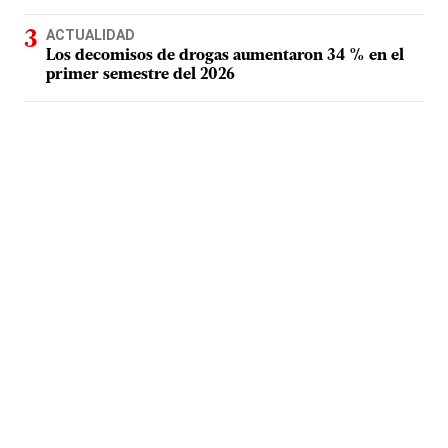
ACTUALIDAD
Los decomisos de drogas aumentaron 34 % en el
primer semestre del 2026