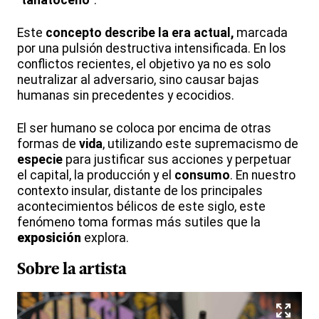
"
tanatoceno
".
Este
concepto describe la era actual,
marcada
por una pulsión destructiva intensificada. En los
conflictos recientes, el objetivo ya no es solo
neutralizar al adversario, sino causar bajas
humanas sin precedentes y ecocidios.
El ser humano se coloca por encima de otras
formas de
vida
, utilizando este supremacismo de
especie
para justificar sus acciones y perpetuar
el capital, la producción y el
consumo
. En nuestro
contexto insular, distante de los principales
acontecimientos bélicos de este siglo, este
fenómeno toma formas más sutiles que la
exposición
explora.
Sobre la
artista