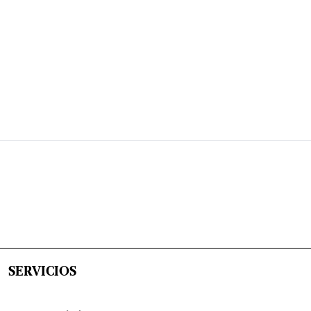
SERVICIOS