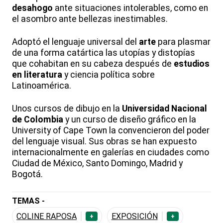
desahogo
ante situaciones intolerables, como en
el asombro ante bellezas inestimables.
Adoptó el lenguaje universal del
arte
para plasmar
de una forma catártica las utopías y distopías
que cohabitan en su cabeza después de
estudios
en literatura
y ciencia política sobre
Latinoamérica.
Unos cursos de dibujo en la
Universidad Nacional
de Colombia
y un curso de diseño gráfico en la
University of Cape Town la convencieron del poder
del lenguaje visual. Sus obras se han expuesto
internacionalmente en galerías en ciudades como
Ciudad de México, Santo Domingo, Madrid y
Bogotá.
TEMAS -
COLINE RAPOSA
EXPOSICIÓN
+
+