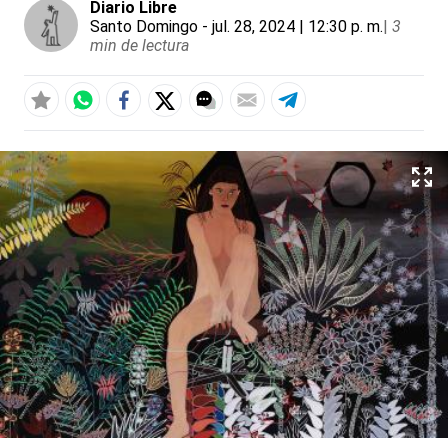
Diario Libre
Santo Domingo
- jul. 28, 2024 | 12:30 p. m.
|
3
min de lectura