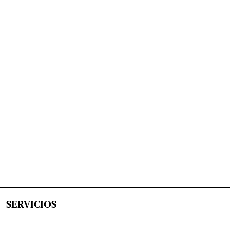
SERVICIOS