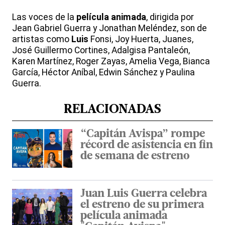
Las voces de la
película
animada
, dirigida por
Jean Gabriel Guerra y Jonathan Meléndez, son de
artistas como
Luis
Fonsi, Joy Huerta, Juanes,
José Guillermo Cortines, Adalgisa Pantaleón,
Karen Martínez, Roger Zayas, Amelia Vega, Bianca
García, Héctor Aníbal, Edwin Sánchez y Paulina
Guerra.
RELACIONADAS
“Capitán Avispa” rompe
récord de asistencia en fin
de semana de estreno
Juan Luis Guerra celebra
el estreno de su primera
película animada