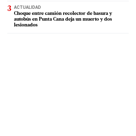
ACTUALIDAD
Choque entre camión recolector de basura y
autobús en Punta Cana deja un muerto y dos
lesionados