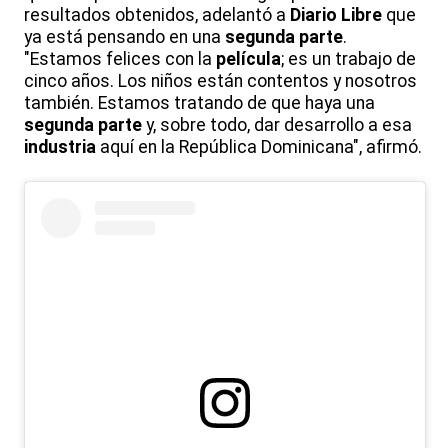
resultados obtenidos, adelantó a
Diario Libre
que
ya está pensando en una
segunda parte
.
"Estamos felices con la
película
; es un trabajo de
cinco años. Los niños están contentos y nosotros
también. Estamos tratando de que haya una
segunda parte
y, sobre todo, dar desarrollo a esa
industria
aquí en la República Dominicana", afirmó.