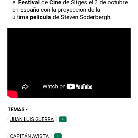
el
Festival
de
Cine
de Sitges el 3 de octubre
en España con la proyección de la
última
película
de Steven Soderbergh.
TEMAS -
JUAN LUIS GUERRA
+
CAPITÁN AVISTA
+