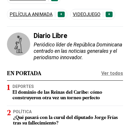
PELÍCULA ANIMADA
VIDEOJUEGO
+
+
Diario Libre
Periódico líder de República Dominicana
centrado en las noticias generales y el
periodismo innovador.
Ver todos
EN PORTADA
DEPORTES
El dominio de las Reinas del Caribe: cómo
construyeron otra vez un torneo perfecto
POLÍTICA
¿Qué pasará con la curul del diputado Jorge Frías
tras su fallecimiento?