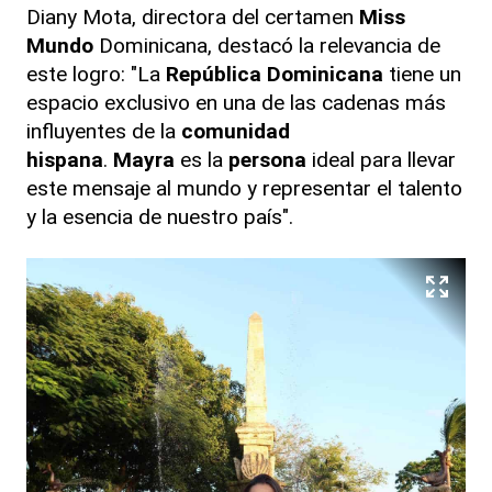
Diany Mota, directora del certamen
Miss
Mundo
Dominicana, destacó la relevancia de
este logro: "La
República Dominicana
tiene un
espacio exclusivo en una de las cadenas más
influyentes de la
comunidad
hispana
.
Mayra
es la
persona
ideal para llevar
este mensaje al mundo y representar el talento
y la esencia de nuestro país".