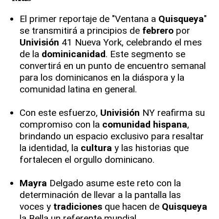
El primer reportaje de "Ventana a
Quisqueya
"
se transmitirá a principios de
febrero
por
Univisión
41 Nueva York, celebrando el mes
de la
dominicanidad
. Este segmento se
convertirá en un punto de encuentro semanal
para los dominicanos en la diáspora y la
comunidad latina en general.
Con este esfuerzo,
Univisión
NY reafirma su
compromiso con la
comunidad hispana
,
brindando un espacio exclusivo para resaltar
la identidad, la
cultura
y las historias que
fortalecen el orgullo dominicano.
Mayra
Delgado asume este reto con la
determinación de llevar a la pantalla las
voces y
tradiciones
que hacen de
Quisqueya
la Bella un referente mundial.