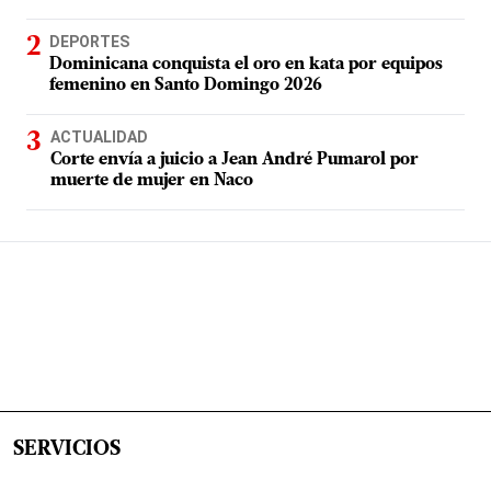
DEPORTES
Dominicana conquista el oro en kata por equipos
femenino en Santo Domingo 2026
ACTUALIDAD
Corte envía a juicio a Jean André Pumarol por
muerte de mujer en Naco
SERVICIOS