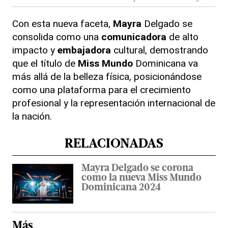
Con esta nueva faceta,
Mayra
Delgado se
consolida como una
comunicadora
de alto
impacto y
embajadora
cultural, demostrando
que el título de
Miss Mundo
Dominicana va
más allá de la belleza física, posicionándose
como una plataforma para el crecimiento
profesional y la representación internacional de
la nación.
RELACIONADAS
Mayra Delgado se corona
como la nueva Miss Mundo
Dominicana 2024
Más