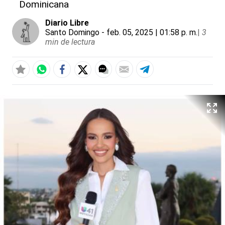
Dominicana
Diario Libre
Santo Domingo
- feb. 05, 2025 | 01:58 p. m.
|
3
min de lectura