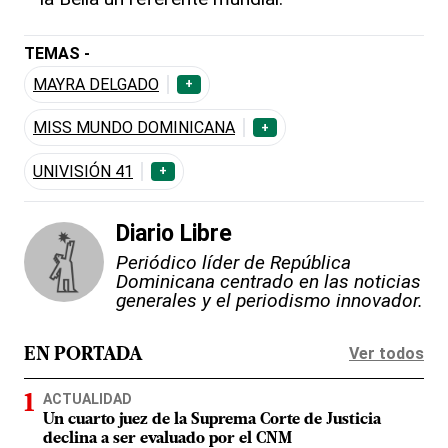
TEMAS -
MAYRA DELGADO
+
MISS MUNDO DOMINICANA
+
UNIVISIÓN 41
+
Diario Libre
Periódico líder de República
Dominicana centrado en las noticias
generales y el periodismo innovador.
Ver todos
EN PORTADA
ACTUALIDAD
Un cuarto juez de la Suprema Corte de Justicia
declina a ser evaluado por el CNM