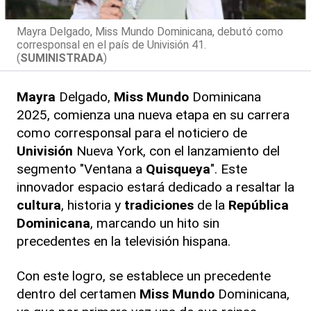
Mayra Delgado, Miss Mundo Dominicana, debutó como
corresponsal en el país de Univisión 41.
(
SUMINISTRADA
)
Mayra
Delgado,
Miss Mundo
Dominicana
2025, comienza una nueva etapa en su carrera
como corresponsal para el noticiero de
Univisión
Nueva York, con el lanzamiento del
segmento "Ventana a
Quisqueya
". Este
innovador espacio estará dedicado a resaltar la
cultura
, historia y
tradiciones
de la
República
Dominicana
, marcando un hito sin
precedentes en la televisión hispana.
Con este logro, se establece un precedente
dentro del certamen
Miss Mundo
Dominicana,