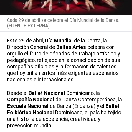
Cada 29 de abril se celebra el Día Mundial de la Danza.
(
FUENTE EXTERNA
)
Este 29 de abril,
Día
Mundial
de la Danza, la
Dirección General de
Bellas
Artes
celebra con
orgullo el fruto de décadas de trabajo artístico y
pedagógico, reflejado en la consolidación de sus
compañías oficiales y la formación de talentos
que hoy brillan en los más exigentes escenarios
nacionales e internacionales.
Desde el
Ballet
Nacional
Dominicano, la
Compañía
Nacional
de Danza Contemporánea, la
Escuela
Nacional
de Danza (Endanza) y el
Ballet
Folklórico
Nacional
Dominicano, el país ha tejido
una historia de excelencia, creatividad y
proyección mundial.