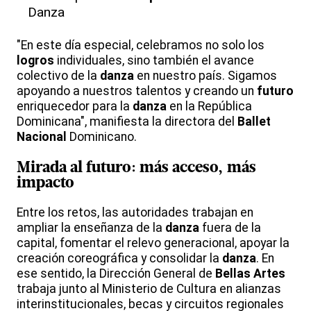
Danza
"En este día especial, celebramos no solo los
logros
individuales, sino también el avance
colectivo de la
danza
en nuestro país. Sigamos
apoyando a nuestros talentos y creando un
futuro
enriquecedor para la
danza
en la República
Dominicana", manifiesta la directora del
Ballet
Nacional
Dominicano.
Mirada al
futuro
: más acceso, más
impacto
Entre los retos, las autoridades trabajan en
ampliar la enseñanza de la
danza
fuera de la
capital, fomentar el relevo generacional, apoyar la
creación coreográfica y consolidar la
danza
. En
ese sentido, la Dirección General de
Bellas
Artes
trabaja junto al Ministerio de Cultura en alianzas
interinstitucionales, becas y circuitos regionales