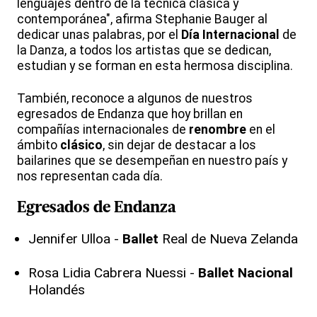
lenguajes dentro de la técnica clásica y
contemporánea", afirma Stephanie Bauger al
dedicar unas palabras, por el
Día
Internacional
de
la Danza, a todos los artistas que se dedican,
estudian y se forman en esta hermosa disciplina.
También, reconoce a algunos de nuestros
egresados de Endanza que hoy brillan en
compañías internacionales de
renombre
en el
ámbito
clásico
, sin dejar de destacar a los
bailarines que se desempeñan en nuestro país y
nos representan cada día.
Egresados de Endanza
Jennifer Ulloa -
Ballet
Real de Nueva Zelanda
Rosa Lidia Cabrera Nuessi -
Ballet
Nacional
Holandés