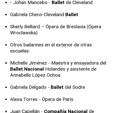
- Johan Mancebo -
Ballet
de Cleveland
Gabriela Checo-Cleveland
Ballet
Sherly Belliard – Ópera de Breslavia (Ópera
Wroclawska)
Otros bailarines en el exterior de otras
escuelas:
Michelle Jiménez - Maestra y ensayadora del
Ballet
Nacional
Holandés y asistente de
Annabelle López Ochoa.
Gabriela Delgado -
Ballet
del Sodre
Alexa Torres - Ópera de París
Juan Capellán -
Compañía
Nacional
de