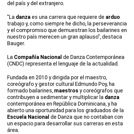
del país y del extranjero.
"La
danza
es una carrera que requiere de
arduo
trabajo y, como siempre he dicho, la perseverancia
y el compromiso que demuestran los bailarines en
nuestro país merecen un gran aplauso", destaca
Bauger.
La
Compañía
Nacional
de Danza Contemporánea
(CNDC) representa el lenguaje de la actualidad.
Fundada en 2010 y dirigida por el maestro,
coreógrafo y gestor cultural Edmundo Poy, ha
formado bailarines,
maestros
y coreógrafos que
contribuyen a sedimentar y multiplicar la
danza
contemporánea en República Dominicana, y ha
abierto una oportunidad para los graduados de la
Escuela
Nacional
de Danza que no contaban con
un espacio para desarrollar sus carreras en esta
área.