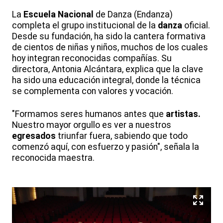
La
Escuela
Nacional
de Danza (Endanza)
completa el grupo institucional de la
danza
oficial.
Desde su fundación, ha sido la cantera formativa
de cientos de niñas y niños, muchos de los cuales
hoy integran reconocidas compañías. Su
directora, Antonia Alcántara, explica que la clave
ha sido una educación integral, donde la técnica
se complementa con valores y vocación.
"Formamos seres humanos antes que
artistas.
Nuestro mayor orgullo es ver a nuestros
egresados
triunfar fuera, sabiendo que todo
comenzó aquí, con esfuerzo y pasión", señala la
reconocida maestra.