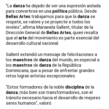
"La
danza
ha dejado de ser una expresión aislada
para convertirse en una
política
pública. Desde
Bellas
Artes
trabajamos para que la
danza
se
respete, se valore y se proyecte a todos los
niveles", afirma Marianela Sallent, titular de la
Dirección General de
Bellas
Artes
, quien resalta
que el
arte
del movimiento es parte esencial del
desarrollo cultural nacional.
Sallent extendió un mensaje de felicitaciones a
los
maestros
de
danza
del mundo, en especial a
los
maestros
de
danza
de la República
Dominicana, que a pesar de enfrentar grandes
retos logran artistas excepcionales.
"Estos formadores de la noble
disciplina
de la
danza
, más bien son transformadores, son el
tránsito necesario hacia el desarrollo de mejores
seres humanos", valoró.