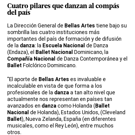
Cuatro pilares que danzan al compás
del país
La Dirección General de
Bellas
Artes
tiene bajo su
sombrilla las cuatro instituciones más
importantes del país de formación y de difusión
de la
danza
: la
Escuela
Nacional
de Danza
(Endaza), el
Ballet
Nacional
Dominicano, la
Compañía
Nacional
de Danza Contemporánea y el
Ballet
Folclórico Dominicano.
"El aporte de
Bellas
Artes
es invaluable e
incalculable en vista de que forma a los
profesionales de la
danza
a tan alto nivel que
actualmente nos representan en países tan
avanzados en
danza
como Holanda (
Ballet
Nacional
de Holanda), Estados Unidos, (Cleveland
Ballet
), Nueva Zelanda, España (en diferentes
musicales, como el Rey León), entre muchos
otros.