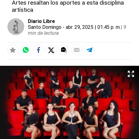
Artes resaltan los aportes a esta disciplina
artística
Diario Libre
Santo Domingo
- abr. 29, 2025 | 01:45 p. m.
|
9
min de lectura