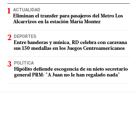
ACTUALIDAD
Eliminan el transfer para pasajeros del Metro Los
Alcarrizos en la estación María Montez
DEPORTES
Entre banderas y música, RD celebra con caravana
sus 150 medallas en los Juegos Centroamericanos
POLÍTICA
Hipólito defiende escogencia de su nieto secretario
general PRM: "A Juan no le han regalado nada"