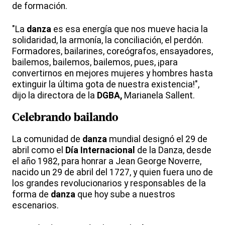
de formación.
"La
danza
es esa energía que nos mueve hacia la
solidaridad, la armonía, la conciliación, el perdón.
Formadores, bailarines, coreógrafos, ensayadores,
bailemos, bailemos, bailemos, pues, ¡para
convertirnos en mejores mujeres y hombres hasta
extinguir la última gota de nuestra existencia!",
dijo la directora de la
DGBA,
Marianela Sallent.
Celebrando bailando
La comunidad de
danza
mundial designó el 29 de
abril como el
Día
Internacional
de la Danza, desde
el año 1982, para honrar a Jean George Noverre,
nacido un 29 de abril del 1727, y quien fuera uno de
los grandes revolucionarios y responsables de la
forma de
danza
que hoy sube a nuestros
escenarios.