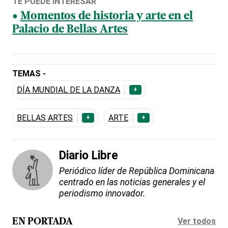
TE PUEDE INTERESAR
Momentos de historia y arte en el
Palacio de Bellas Artes
TEMAS -
DÍA MUNDIAL DE LA DANZA
+
BELLAS ARTES
ARTE
+
+
Diario Libre
Periódico líder de República Dominicana
centrado en las noticias generales y el
periodismo innovador.
Ver todos
EN PORTADA