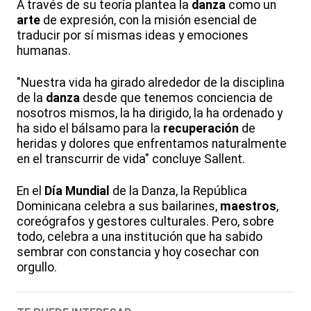
A través de su teoría plantea la
danza
como un
arte
de expresión, con la misión esencial de
traducir por sí mismas ideas y emociones
humanas.
"Nuestra vida ha girado alrededor de la disciplina
de la
danza
desde que tenemos conciencia de
nosotros mismos, la ha dirigido, la ha ordenado y
ha sido el bálsamo para la
recuperación
de
heridas y dolores que enfrentamos naturalmente
en el transcurrir de vida" concluye Sallent.
En el
Día
Mundial
de la Danza, la República
Dominicana celebra a sus bailarines,
maestros
,
coreógrafos y gestores culturales. Pero, sobre
todo, celebra a una institución que ha sabido
sembrar con constancia y hoy cosechar con
orgullo.