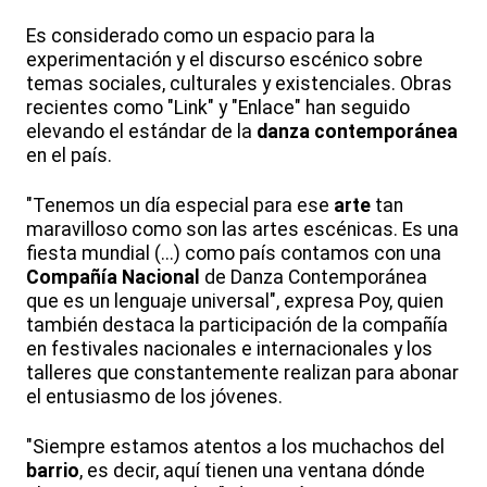
Es considerado como un espacio para la
experimentación y el discurso escénico sobre
temas sociales, culturales y existenciales. Obras
recientes como "Link" y "Enlace" han seguido
elevando el estándar de la
danza
contemporánea
en el país.
"Tenemos un día especial para ese
arte
tan
maravilloso como son las artes escénicas. Es una
fiesta mundial (...) como país contamos con una
Compañía
Nacional
de Danza Contemporánea
que es un lenguaje universal", expresa Poy, quien
también destaca la participación de la compañía
en festivales nacionales e internacionales y los
talleres que constantemente realizan para abonar
el entusiasmo de los jóvenes.
"Siempre estamos atentos a los muchachos del
barrio
, es decir, aquí tienen una ventana dónde