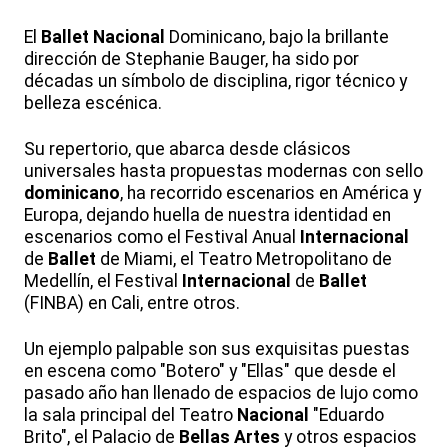
El
Ballet
Nacional
Dominicano, bajo la brillante
dirección de Stephanie Bauger, ha sido por
décadas un símbolo de disciplina, rigor técnico y
belleza escénica.
Su repertorio, que abarca desde clásicos
universales hasta propuestas modernas con sello
dominicano
, ha recorrido escenarios en América y
Europa, dejando huella de nuestra identidad en
escenarios como el Festival Anual
Internacional
de
Ballet
de Miami, el Teatro Metropolitano de
Medellín, el Festival
Internacional
de
Ballet
(FINBA) en Cali, entre otros.
Un ejemplo palpable son sus exquisitas puestas
en escena como "Botero" y "Ellas" que desde el
pasado año han llenado de espacios de lujo como
la sala principal del Teatro
Nacional
"Eduardo
Brito", el Palacio de
Bellas
Artes
y otros espacios