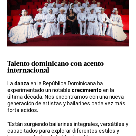
Talento
dominicano
con acento
internacional
La
danza
en la República Dominicana ha
experimentado un notable
crecimiento
en la
última década. Nos encontramos con una nueva
generación de artistas y bailarines cada vez más
fortalecidos.
"Están surgiendo bailarines integrales, versátiles y
capacitados para explorar diferentes estilos y