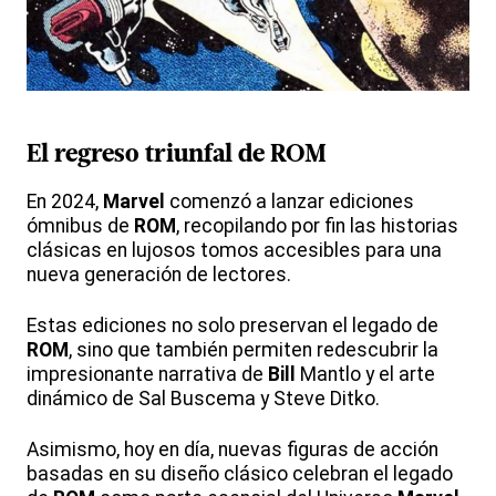
El regreso triunfal de
ROM
En 2024,
Marvel
comenzó a lanzar ediciones
ómnibus de
ROM
, recopilando por fin las historias
clásicas en lujosos tomos accesibles para una
nueva generación de lectores.
Estas ediciones no solo preservan el legado de
ROM
, sino que también permiten redescubrir la
impresionante narrativa de
Bill
Mantlo y el arte
dinámico de Sal Buscema y Steve Ditko.
Asimismo, hoy en día, nuevas figuras de acción
basadas en su diseño clásico celebran el legado