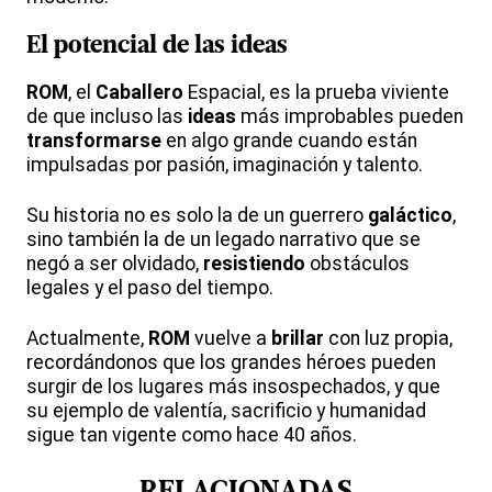
El potencial de las
ideas
ROM
, el
Caballero
Espacial, es la prueba viviente
de que incluso las
ideas
más improbables pueden
transformarse
en algo grande cuando están
impulsadas por pasión, imaginación y talento.
Su historia no es solo la de un guerrero
galáctico
,
sino también la de un legado narrativo que se
negó a ser olvidado,
resistiendo
obstáculos
legales y el paso del tiempo.
Actualmente,
ROM
vuelve a
brillar
con luz propia,
recordándonos que los grandes héroes pueden
surgir de los lugares más insospechados, y que
su ejemplo de valentía, sacrificio y humanidad
sigue tan vigente como hace 40 años.