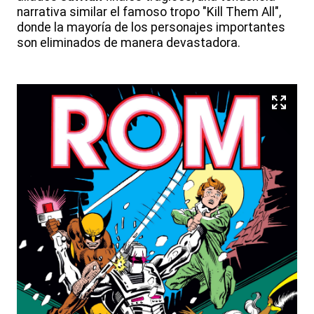
narrativa similar el famoso tropo "Kill Them All",
donde la mayoría de los personajes importantes
son eliminados de manera devastadora.