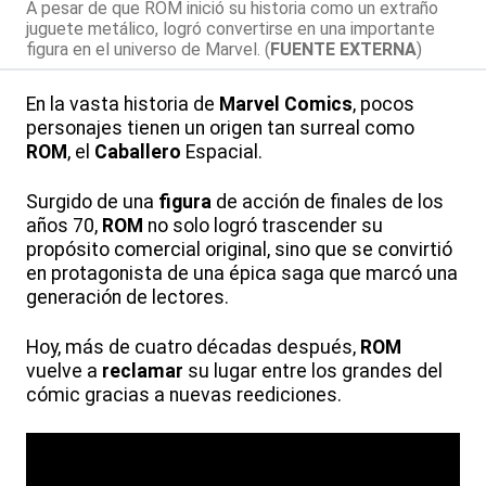
A pesar de que ROM inició su historia como un extraño
juguete metálico, logró convertirse en una importante
figura en el universo de Marvel. (
FUENTE EXTERNA
)
En la vasta historia de
Marvel
Comics
, pocos
personajes tienen un origen tan surreal como
ROM
, el
Caballero
Espacial.
Surgido de una
figura
de acción de finales de los
años 70,
ROM
no solo logró trascender su
propósito comercial original, sino que se convirtió
en protagonista de una épica saga que marcó una
generación de lectores.
Hoy, más de cuatro décadas después,
ROM
vuelve a
reclamar
su lugar entre los grandes del
cómic gracias a nuevas reediciones.