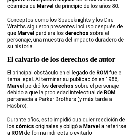
cósmica de
Marvel
de principio de los años 80.
Conceptos como los Spaceknights y los Dire
Wraiths siguieron presentes incluso después de
que
Marvel
perdiera los
derechos
sobre el
personaje, una muestra del impacto duradero de
su historia.
El calvario de los
derechos
de
autor
El principal obstáculo en el legado de
ROM
fue el
tema legal. Al terminar su publicación en 1986,
Marvel
perdió los
derechos
sobre el personaje
debido a que la propiedad intelectual de
ROM
pertenecía a Parker Brothers (y más tarde a
Hasbro).
Durante años, esto impidió cualquier reedición de
los
cómics
originales y obligó a
Marvel
a referirse
a
ROM
de forma indirecta o evitarlo