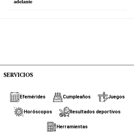
adelante
SERVICIOS
Efemérides
Cumpleaños
Juegos
Horóscopos
Resultados deportivos
Herramientas