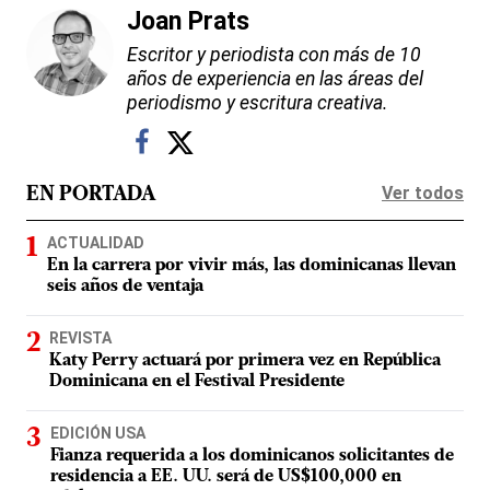
Joan Prats
Escritor y periodista con más de 10
años de experiencia en las áreas del
periodismo y escritura creativa.
Ver todos
EN PORTADA
ACTUALIDAD
En la carrera por vivir más, las dominicanas llevan
seis años de ventaja
REVISTA
Katy Perry actuará por primera vez en República
Dominicana en el Festival Presidente
EDICIÓN USA
Fianza requerida a los dominicanos solicitantes de
residencia a EE. UU. será de US$100,000 en