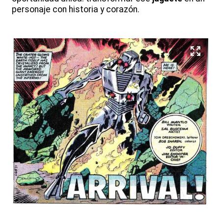
personaje con historia y corazón.