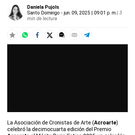
Daniela Pujols
Santo Domingo
- jun. 09, 2025 | 09:01 p. m.
|
3
min de lectura
La Asociación de Cronistas de Arte (
Acroarte
)
celebró la decimocuarta edición del Premio