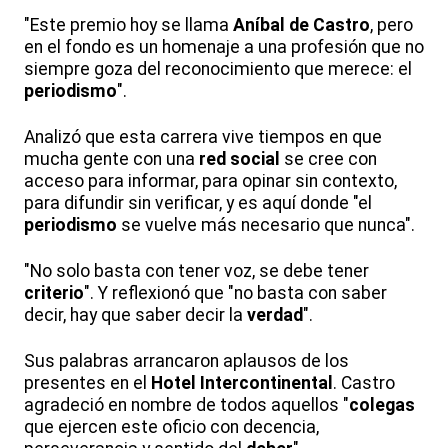
"Este premio hoy se llama
Aníbal de Castro
, pero
en el fondo es un homenaje a una profesión que no
siempre goza del reconocimiento que merece: el
periodismo
".
Analizó que esta carrera vive tiempos en que
mucha gente con una
red social
se cree con
acceso para informar, para opinar sin contexto,
para difundir sin verificar, y es aquí donde "el
periodismo
se vuelve más necesario que nunca".
"No solo basta con tener voz, se debe tener
criterio
". Y reflexionó que "no basta con saber
decir, hay que saber decir la
verdad
".
Sus palabras arrancaron aplausos de los
presentes en el
Hotel Intercontinental
. Castro
agradeció en nombre de todos aquellos "
colegas
que ejercen este oficio con decencia,