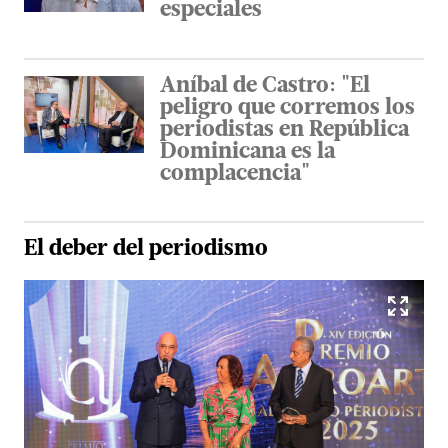
especiales
Aníbal de Castro: "El
peligro que corremos los
periodistas en República
Dominicana es la
complacencia"
El
deber
del
periodismo