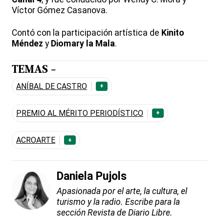
Víctor Gómez Casanova.
Contó con la participación artística de
Kinito
Méndez
y
Diomary la Mala
.
TEMAS -
ANÍBAL DE CASTRO
+
PREMIO AL MÉRITO PERIODÍSTICO
+
ACROARTE
+
Daniela Pujols
Apasionada por el arte, la cultura, el
turismo y la radio. Escribe para la
sección Revista de Diario Libre.