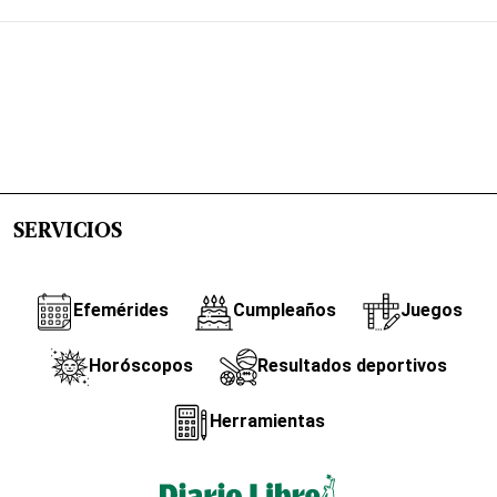
SERVICIOS
Efemérides
Cumpleaños
Juegos
Horóscopos
Resultados deportivos
Herramientas