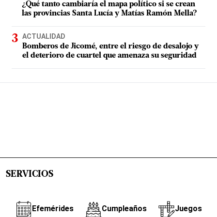
¿Qué tanto cambiaría el mapa político si se crean
las provincias Santa Lucía y Matías Ramón Mella?
ACTUALIDAD
Bomberos de Jicomé, entre el riesgo de desalojo y
el deterioro de cuartel que amenaza su seguridad
SERVICIOS
Efemérides
Cumpleaños
Juegos