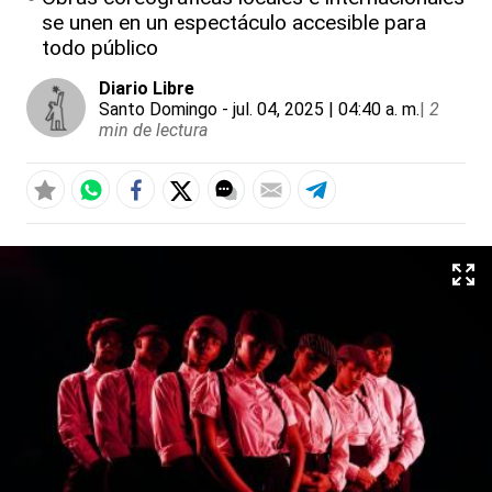
se unen en un espectáculo accesible para
todo público
Diario Libre
Santo Domingo
- jul. 04, 2025 | 04:40 a. m.
|
2
min de lectura