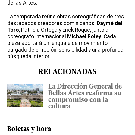
de las Artes.
La temporada reúne obras coreográficas de tres
destacados creadores dominicanos:
Daymé del
Toro
, Patricia Ortega y Erick Roque, junto al
coreógrafo internacional
Michael Foley
. Cada
pieza aportará un lenguaje de movimiento
cargado de emoción, sensibilidad y una profunda
búsqueda interior.
RELACIONADAS
La Dirección General de
Bellas Artes reafirma su
compromiso con la
cultura
Boletas y hora