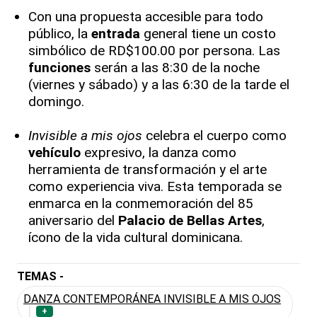
Con una propuesta accesible para todo
público, la
entrada
general tiene un costo
simbólico de RD$100.00 por persona. Las
funciones
serán a las 8:30 de la noche
(viernes y sábado) y a las 6:30 de la tarde el
domingo.
Invisible a mis ojos
celebra el cuerpo como
vehículo
expresivo, la danza como
herramienta de transformación y el arte
como experiencia viva. Esta temporada se
enmarca en la conmemoración del 85
aniversario del
Palacio de Bellas Artes
,
ícono de la vida cultural dominicana.
TEMAS -
DANZA CONTEMPORÁNEA INVISIBLE A MIS OJOS
+