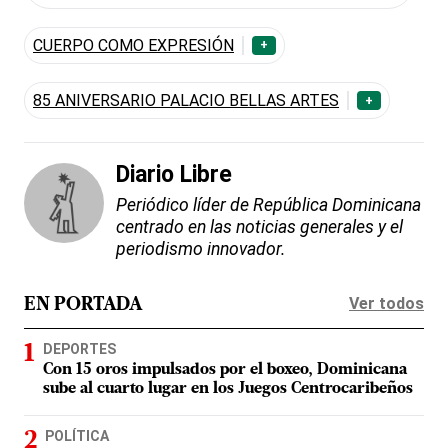
CUERPO COMO EXPRESIÓN
+
85 ANIVERSARIO PALACIO BELLAS ARTES
+
Diario Libre
Periódico líder de República Dominicana
centrado en las noticias generales y el
periodismo innovador.
Ver todos
EN PORTADA
DEPORTES
Con 15 oros impulsados por el boxeo, Dominicana
sube al cuarto lugar en los Juegos Centrocaribeños
POLÍTICA