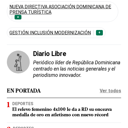
NUEVA DIRECTIVA ASOCIACIÓN DOMINICANA DE
PRENSA TURÍSTICA
+
GESTIÓN INCLUSIÓN MODERNIZACIÓN
+
Diario Libre
Periódico líder de República Dominicana
centrado en las noticias generales y el
periodismo innovador.
Ver todos
EN PORTADA
DEPORTES
El relevo femenino 4x100 le da a RD su onceava
medalla de oro en atletismo con nuevo récord