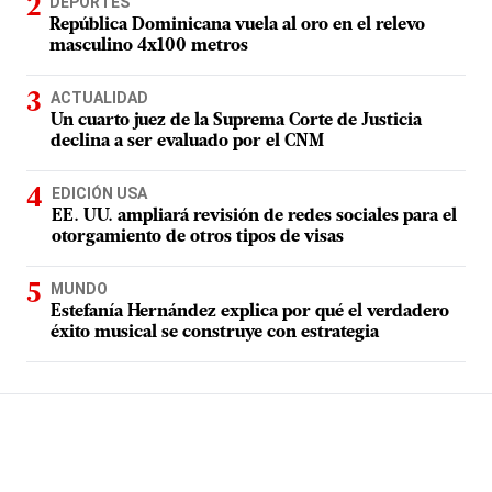
DEPORTES
República Dominicana vuela al oro en el relevo
masculino 4x100 metros
ACTUALIDAD
Un cuarto juez de la Suprema Corte de Justicia
declina a ser evaluado por el CNM
EDICIÓN USA
EE. UU. ampliará revisión de redes sociales para el
otorgamiento de otros tipos de visas
MUNDO
Estefanía Hernández explica por qué el verdadero
éxito musical se construye con estrategia