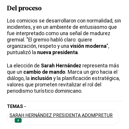
Del proceso
Los comicios se desarrollaron con normalidad, sin
incidentes, y en un ambiente de entusiasmo que
fue interpretado como una señal de madurez
gremial. "El gremio habló claro: quiere
organización, respeto y una
visión moderna
",
puntualizó la
nueva presidenta
.
La elección de
Sarah Hernández
representa más
que un
cambio de mando
. Marca un giro hacia el
diálogo, la
inclusión
y la planificación estratégica,
valores que prometen revitalizar el rol del
periodismo turístico dominicano.
TEMAS -
SARAH HERNÁNDEZ PRESIDENTA ADOMPRETUR
+