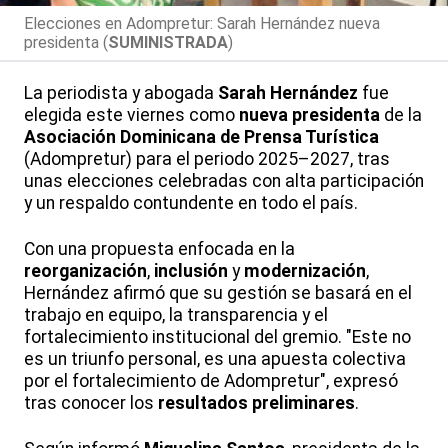
Elecciones en Adompretur: Sarah Hernández nueva
presidenta (
SUMINISTRADA
)
La periodista y abogada
Sarah Hernández
fue
elegida este viernes como
nueva presidenta
de la
Asociación Dominicana de Prensa Turística
(Adompretur) para el periodo 2025–2027, tras
unas elecciones celebradas con alta participación
y un respaldo contundente en todo el país.
Con una propuesta enfocada en la
reorganización
,
inclusión
y
modernización
,
Hernández afirmó que su gestión se basará en el
trabajo en equipo, la transparencia y el
fortalecimiento institucional del gremio. "Este no
es un triunfo personal, es una apuesta colectiva
por el fortalecimiento de Adompretur", expresó
tras conocer los
resultados preliminares
.