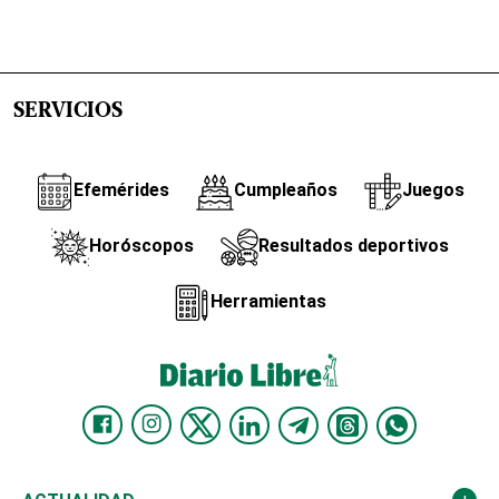
SERVICIOS
Efemérides
Cumpleaños
Juegos
Horóscopos
Resultados deportivos
Herramientas