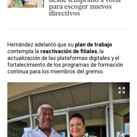
desde temprano a votar
para escoger nuevos
directivos
Hernández adelantó que su
plan de trabajo
contempla la
reactivación de filiales
, la
actualización de las plataformas digitales y el
fortalecimiento de los programas de formación
continua para los miembros del gremio.