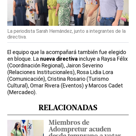
La periodista Sarah Hernández, junto a integrantes de la
directiva.
El equipo que la acompañará también fue elegido
en bloque. La
nueva directiva
incluye a Raysa Félix
(Coordinación Regional), Jairon Severino
(Relaciones Institucionales), Rosa Lidia Lora
(Comunicación), Cristina Rosario (Turismo
Cultural), Omar Rivera (Eventos) y Marcos Cadet
(Mercadeo).
RELACIONADAS
Miembros de
Adompretur acuden