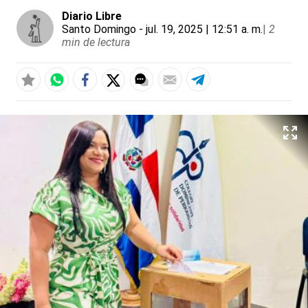
Diario Libre
Santo Domingo
- jul. 19, 2025 | 12:51 a. m.
|
2
min de lectura