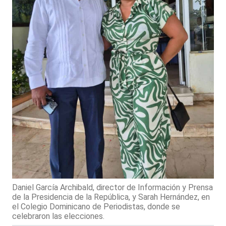
Daniel García Archibald, director de Información y Prensa
de la Presidencia de la República, y Sarah Hernández, en
el Colegio Dominicano de Periodistas, donde se
celebraron las elecciones.