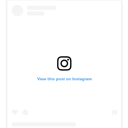
View this post on Instagram