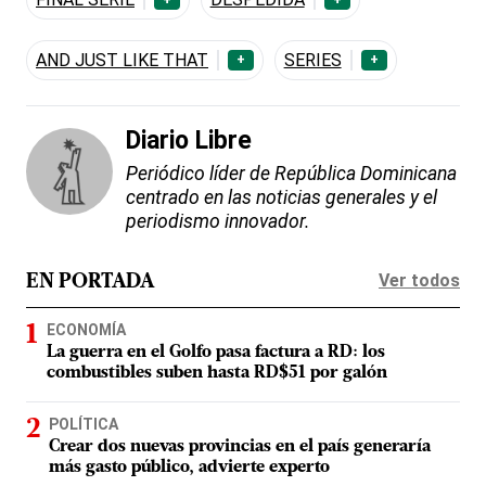
AND JUST LIKE THAT
SERIES
+
+
Diario Libre
Periódico líder de República Dominicana
centrado en las noticias generales y el
periodismo innovador.
Ver todos
EN PORTADA
ECONOMÍA
La guerra en el Golfo pasa factura a RD: los
combustibles suben hasta RD$51 por galón
POLÍTICA
Crear dos nuevas provincias en el país generaría
más gasto público, advierte experto