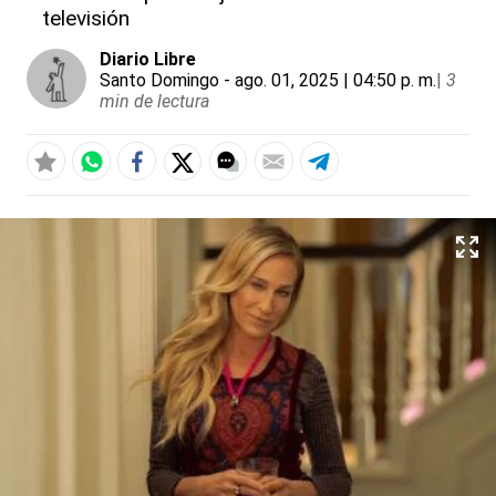
televisión
Diario Libre
Santo Domingo
- ago. 01, 2025 | 04:50 p. m.
|
3
min de lectura