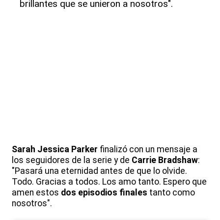
brillantes que se unieron a nosotros".
Sarah Jessica Parker
finalizó con un mensaje a
los seguidores de la serie y de
Carrie Bradshaw
:
"Pasará una eternidad antes de que lo olvide.
Todo. Gracias a todos. Los amo tanto. Espero que
amen estos
dos episodios finales
tanto como
nosotros".