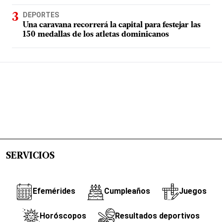
DEPORTES
Una caravana recorrerá la capital para festejar las
150 medallas de los atletas dominicanos
SERVICIOS
Efemérides
Cumpleaños
Juegos
Horóscopos
Resultados deportivos