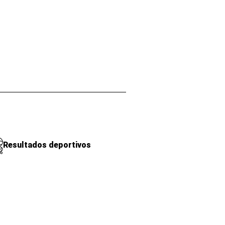
Resultados deportivos