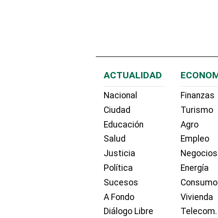
ACTUALIDAD
ECONOM
Nacional
Finanzas
Ciudad
Turismo
Educación
Agro
Salud
Empleo
Justicia
Negocios
Política
Energía
Sucesos
Consumo
A Fondo
Vivienda
Diálogo Libre
Telecom.