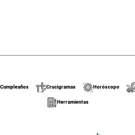
Cumpleaños
Crucigramas
Horóscopo
Herramientas