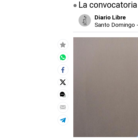
La convocatoria 
Diario Libre
Santo Domingo