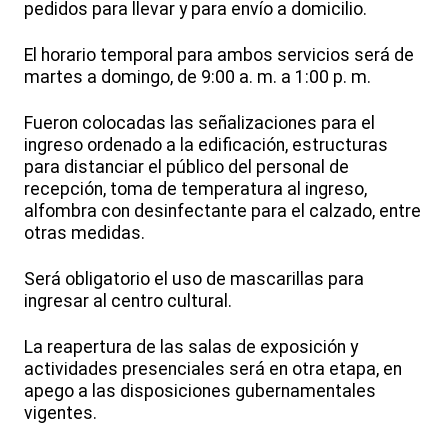
pedidos para llevar y para envío a domicilio.
El horario temporal para ambos servicios será de
martes a domingo, de 9:00 a. m. a 1:00 p. m.
Fueron colocadas las señalizaciones para el
ingreso ordenado a la edificación, estructuras
para distanciar el público del personal de
recepción, toma de temperatura al ingreso,
alfombra con desinfectante para el calzado, entre
otras medidas.
Será obligatorio el uso de mascarillas para
ingresar al centro cultural.
La reapertura de las salas de exposición y
actividades presenciales será en otra etapa, en
apego a las disposiciones gubernamentales
vigentes.