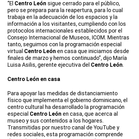
“El
Centro León
sigue cerrado para el público,
pero se prepara para la reapertura, para lo cual
trabaja en la adecuación de los espacios y la
información a los visitantes, cumpliendo con los
protocolos internacionales establecidos por el
Consejo Internacional de Museos, ICOM. Mientras
tanto, seguimos con la programación especial
virtual
Centro León
en casa que iniciamos desde
finales de marzo y hemos continuado”, dijo María
Luisa Asilis, gerente ejecutiva del
Centro León
.
Centro León en casa
Para apoyar las medidas de distanciamiento
físico que implementa el gobierno dominicano, el
centro cultural ha desarrollado la programación
especial
Centro León
en casa, que acerca al
museo y sus contenidos a los hogares.
Transmitidas por nuestro canal de YouTube y
redes sociales, esta programación comprende