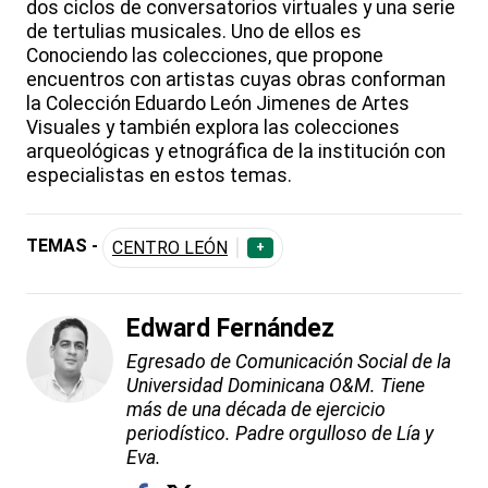
dos ciclos de conversatorios virtuales y una serie
de tertulias musicales. Uno de ellos es
Conociendo las colecciones, que propone
encuentros con artistas cuyas obras conforman
la Colección Eduardo León Jimenes de Artes
Visuales y también explora las colecciones
arqueológicas y etnográfica de la institución con
especialistas en estos temas.
TEMAS -
CENTRO LEÓN
+
Edward Fernández
Egresado de Comunicación Social de la
Universidad Dominicana O&M. Tiene
más de una década de ejercicio
periodístico. Padre orgulloso de Lía y
Eva.