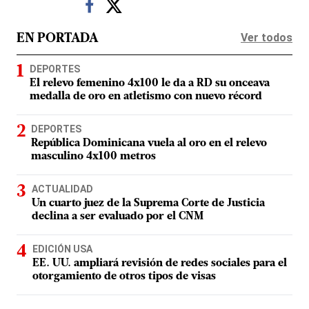
Ver todos
EN PORTADA
DEPORTES
El relevo femenino 4x100 le da a RD su onceava
medalla de oro en atletismo con nuevo récord
DEPORTES
República Dominicana vuela al oro en el relevo
masculino 4x100 metros
ACTUALIDAD
Un cuarto juez de la Suprema Corte de Justicia
declina a ser evaluado por el CNM
EDICIÓN USA
EE. UU. ampliará revisión de redes sociales para el
otorgamiento de otros tipos de visas