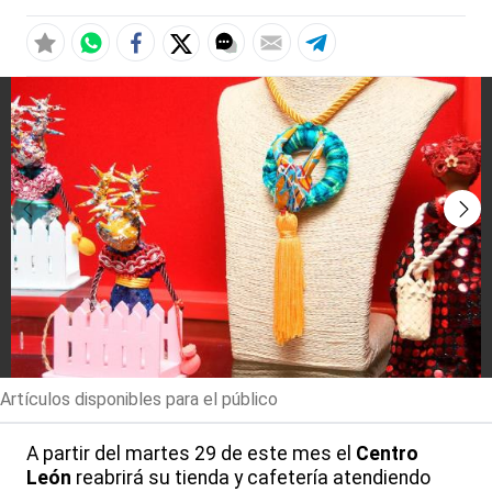
Artículos disponibles para el público
A partir del martes 29 de este mes el
Centro
León
reabrirá su tienda y cafetería atendiendo