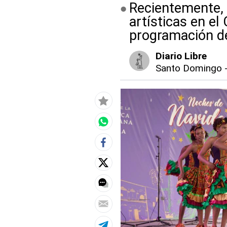
Recientemente, 
artísticas en el
programación de
Diario Libre
Santo Domingo