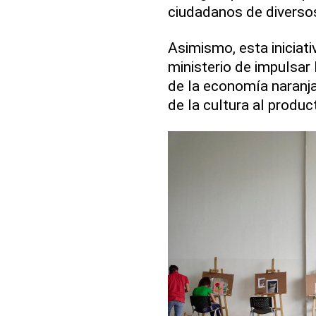
ciudadanos de diversos 
Asimismo, esta iniciati
ministerio de impulsar 
de la economía naranja,
de la cultura al produc