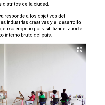
distritos de la ciudad.
va responde a los objetivos del
las industrias creativas y el desarrollo
 en su empeño por visibilizar el aporte
to interno bruto del país.