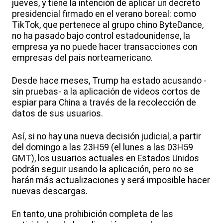
jueves, y tiene la intención de aplicar un decreto
presidencial firmado en el verano boreal: como
TikTok, que pertenece al grupo chino ByteDance,
no ha pasado bajo control estadounidense, la
empresa ya no puede hacer transacciones con
empresas del país norteamericano.
Desde hace meses, Trump ha estado acusando -
sin pruebas- a la aplicación de videos cortos de
espiar para China a través de la recolección de
datos de sus usuarios.
Así, si no hay una nueva decisión judicial, a partir
del domingo a las 23H59 (el lunes a las 03H59
GMT), los usuarios actuales en Estados Unidos
podrán seguir usando la aplicación, pero no se
harán más actualizaciones y será imposible hacer
nuevas descargas.
En tanto, una prohibición completa de las