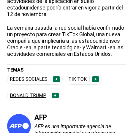
actividades de la aplicación en suelo
estadounidense podría entrar en vigor a partir del
12 de noviembre.
La semana pasada la red social había confirmado
un proyecto para crear TikTok Global, una nueva
compañía que implicaría a las estadounidenses
Oracle -en la parte tecnológica- y Walmart -en las
actividades comerciales en Estados Unidos.
TEMAS -
REDES SOCIALES
TIK TOK
+
+
DONALD TRUMP
+
AFP
AFP es una importante agencia de