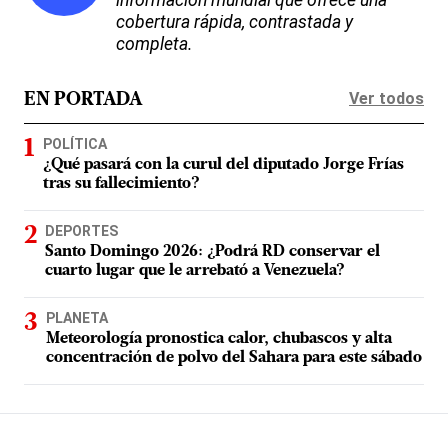
información mundial que ofrece una
cobertura rápida, contrastada y
completa.
Ver todos
EN PORTADA
POLÍTICA
¿Qué pasará con la curul del diputado Jorge Frías
tras su fallecimiento?
DEPORTES
Santo Domingo 2026: ¿Podrá RD conservar el
cuarto lugar que le arrebató a Venezuela?
PLANETA
Meteorología pronostica calor, chubascos y alta
concentración de polvo del Sahara para este sábado