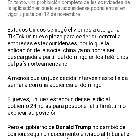
En tanto, una prohibición completa de las actividades de
la aplicación en suelo estadounidense podría entrar en
vigor a partir del 12 de noviembre.
Estados Unidos se negó el viernes a otorgar a
TikTok un nuevo plazo para ceder su control a
empresas estadounidenses, por lo que la
aplicación de la social china ya no podrá ser
descargada a partir del domingo en los teléfonos
del país norteamericano.
A menos que un juez decida intervenir este fin de
semana con una audiencia el domingo.
El jueves, un juez estadounidense le dio al
gobierno 24 horas para posponer el ultimátum o
explicar su posición.
Pero el gobierno de
Donald Trump
no cambió de
opinión, según un documento enviado al tribunal el