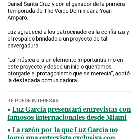
Daniel Santa Cruz y con el ganador de la primera
temporada de The Voice Dominicana Yoan
Amparo.
Luz agradeció a los patrocinadores la confianza y
el respaldo brindado a un proyecto de tal
envergadura.
“La música era un elemento importantísimo en
este proyecto y desde un inicio queríamos
otorgarle el protagonismo que se merecía”, acotó
la destacada comunicadora.
TE PUEDE INTERESAR
Luz García presentará entrevistas con
famosos internacionales desde Miami
La razón por la que Luz García no
logró una entrevista exclusiva con