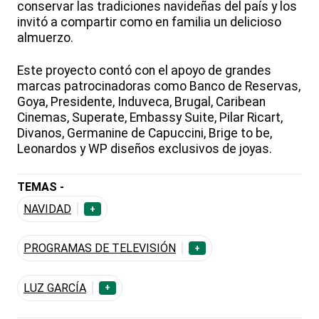
conservar las tradiciones navideñas del país y los
invitó a compartir como en familia un delicioso
almuerzo.
Este proyecto contó con el apoyo de grandes
marcas patrocinadoras como Banco de Reservas,
Goya, Presidente, Induveca, Brugal, Caribean
Cinemas, Superate, Embassy Suite, Pilar Ricart,
Divanos, Germanine de Capuccini, Brige to be,
Leonardos y WP diseños exclusivos de joyas.
TEMAS -
NAVIDAD
+
PROGRAMAS DE TELEVISIÓN
+
LUZ GARCÍA
+