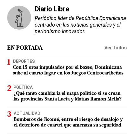
Diario Libre
Periódico líder de República Dominicana
centrado en las noticias generales y el
periodismo innovador.
Ver todos
EN PORTADA
DEPORTES
Con 15 oros impulsados por el boxeo, Dominicana
sube al cuarto lugar en los Juegos Centrocaribeños
POLÍTICA
¿Qué tanto cambiaría el mapa político si se crean
las provincias Santa Lucía y Matías Ramón Mella?
ACTUALIDAD
Bomberos de Jicomé, entre el riesgo de desalojo y
el deterioro de cuartel que amenaza su seguridad