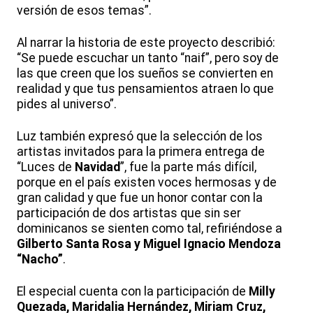
versión de esos temas”.
Al narrar la historia de este proyecto describió:
“Se puede escuchar un tanto “naif”, pero soy de
las que creen que los sueños se convierten en
realidad y que tus pensamientos atraen lo que
pides al universo”.
Luz también expresó que la selección de los
artistas invitados para la primera entrega de
“Luces de
Navidad
”, fue la parte más difícil,
porque en el país existen voces hermosas y de
gran calidad y que fue un honor contar con la
participación de dos artistas que sin ser
dominicanos se sienten como tal, refiriéndose a
Gilberto Santa Rosa y Miguel Ignacio Mendoza
“Nacho”
.
El especial cuenta con la participación de
Milly
Quezada, Maridalia Hernández, Miriam Cruz,