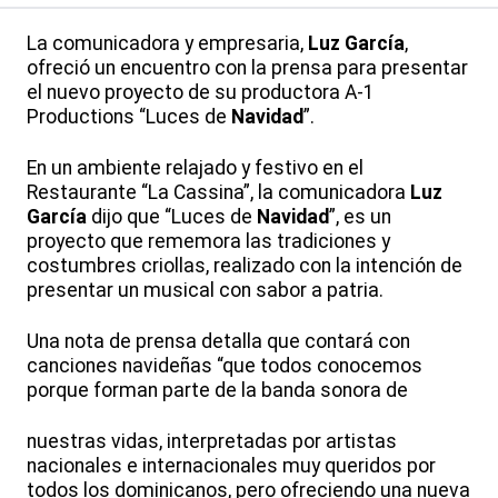
La comunicadora y empresaria,
Luz García
,
ofreció un encuentro con la prensa para presentar
el nuevo proyecto de su productora A-1
Productions “Luces de
Navidad
”.
En un ambiente relajado y festivo en el
Restaurante “La Cassina”, la comunicadora
Luz
García
dijo que “Luces de
Navidad
”, es un
proyecto que rememora las tradiciones y
costumbres criollas, realizado con la intención de
presentar un musical con sabor a patria.
Una nota de prensa detalla que contará con
canciones navideñas “que todos conocemos
porque forman parte de la banda sonora de
nuestras vidas, interpretadas por artistas
nacionales e internacionales muy queridos por
todos los dominicanos, pero ofreciendo una nueva