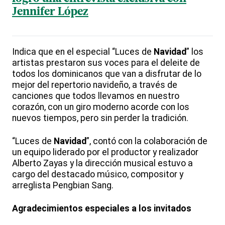
Jennifer López
Indica que en el especial “Luces de
Navidad
” los
artistas prestaron sus voces para el deleite de
todos los dominicanos que van a disfrutar de lo
mejor del repertorio navideño, a través de
canciones que todos llevamos en nuestro
corazón, con un giro moderno acorde con los
nuevos tiempos, pero sin perder la tradición.
“Luces de
Navidad
”, contó con la colaboración de
un equipo liderado por el productor y realizador
Alberto Zayas y la dirección musical estuvo a
cargo del destacado músico, compositor y
arreglista Pengbian Sang.
Agradecimientos especiales a los invitados