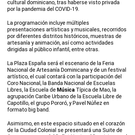
cultural dominicano, tras haberse visto privada
por la pandemia del COVID-19.
La programación incluye múltiples
presentaciones artísticas y musicales, recorridos
por diferentes distritos históricos, muestras de
artesanía y animación, así como actividades
dirigidas al público infantil, entre otras.
La Plaza España será el escenario de la Feria
Nacional de Artesanía Dominicana y de un festival
artístico, el cual contará con la participación del
Coro Nacional, la Banda Nacional de Escuelas
Libres, la Escuela de
Música
Típica de Mao, la
agrupación Caribe Urbano de la Escuela Libre de
Capotillo, el grupo Pororó, y Pavel Núñez en
formato big band.
Asimismo, en este espacio situado en el corazón
de la Ciudad Colonial se presentará una Suite de