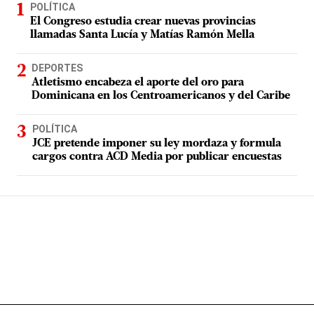
POLÍTICA
El Congreso estudia crear nuevas provincias
llamadas Santa Lucía y Matías Ramón Mella
DEPORTES
Atletismo encabeza el aporte del oro para
Dominicana en los Centroamericanos y del Caribe
POLÍTICA
JCE pretende imponer su ley mordaza y formula
cargos contra ACD Media por publicar encuestas