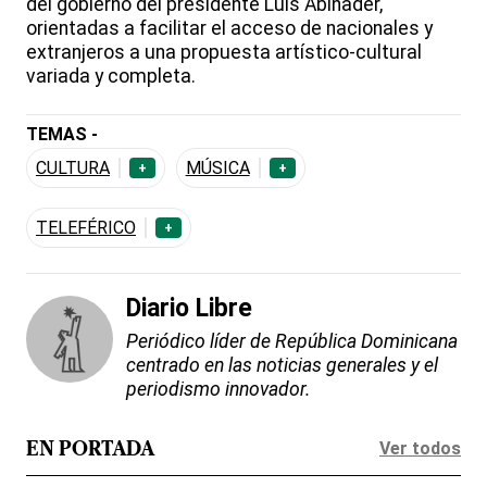
del gobierno del presidente Luis Abinader,
orientadas a facilitar el acceso de nacionales y
extranjeros a una propuesta artístico-cultural
variada y completa.
TEMAS -
CULTURA
MÚSICA
+
+
TELEFÉRICO
+
Diario Libre
Periódico líder de República Dominicana
centrado en las noticias generales y el
periodismo innovador.
Ver todos
EN PORTADA