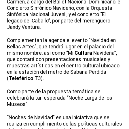
Carmen, a cargo del Ballet Nacional Dominicano; el
Concierto Sinfónico Navideño, con la Orquesta
Sinfónica Nacional Juvenil, y el concierto “El
legado del Caballo”, por parte del merenguero
Jandy Ventura.
Complementan la agenda el evento “Navidad en
Bellas Artes”, que tendrá lugar en el palacio del
mismo nombre, así como “Mi
Cultura
Navideña”,
que contará con presentaciones musicales y
muestras artísticas en el centro cultural ubicado
en la estación del metro de Sabana Perdida
(
Teleférico
T3).
Como parte de la propuesta temática se
celebrará la tan esperada “Noche Larga de los
Museos”.
“Noches de Navidad” es una iniciativa que se
realiza en cumplimiento de las políticas culturales