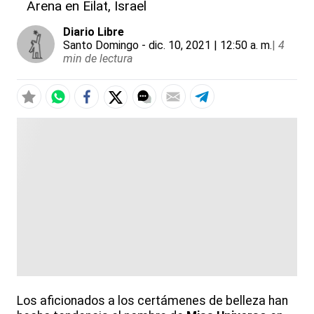
Arena en Eilat, Israel
Diario Libre
Santo Domingo
- dic. 10, 2021 | 12:50 a. m.
|
4
min de lectura
Los aficionados a los certámenes de belleza han