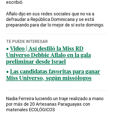
escribió.
Aflalo dijo en sus redes sociales que no va a
defraudar a República Dominicana y se está
preparando para dar lo mejor de sí este domingo.
TE PUEDE INTERESAR
Video | Así desfiló la Miss RD
Universo Debbie Aflalo en la gala
preliminar desde Israel
Las candidatas favoritas para ganar
Miss Universo, según missólogos
Nadia Ferreira luciendo un traje realizado a mano
por más de 20 Artesanas Paraguayas con
materiales ECOLÓGICOS