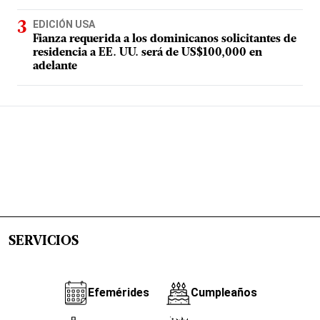
EDICIÓN USA
Fianza requerida a los dominicanos solicitantes de
residencia a EE. UU. será de US$100,000 en
adelante
SERVICIOS
Efemérides
Cumpleaños