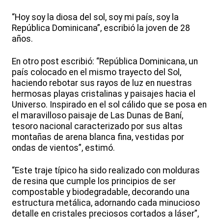
“Hoy soy la diosa del sol, soy mi país, soy la
República Dominicana”, escribió la joven de 28
años.
En otro post escribió: “República Dominicana, un
país colocado en el mismo trayecto del Sol,
haciendo rebotar sus rayos de luz en nuestras
hermosas playas cristalinas y paisajes hacia el
Universo. Inspirado en el sol cálido que se posa en
el maravilloso paisaje de Las Dunas de Baní,
tesoro nacional caracterizado por sus altas
montañas de arena blanca fina, vestidas por
ondas de vientos”, estimó.
“Este traje típico ha sido realizado con molduras
de resina que cumple los principios de ser
compostable y biodegradable, decorando una
estructura metálica, adornando cada minucioso
detalle en cristales preciosos cortados a láser”,