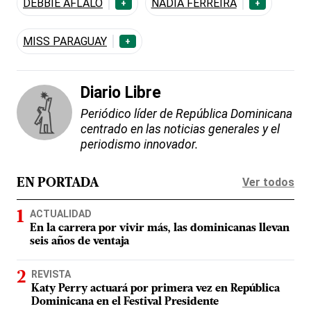
DEBBIE AFLALO
NADIA FERREIRA
+
+
MISS PARAGUAY
+
Diario Libre
Periódico líder de República Dominicana
centrado en las noticias generales y el
periodismo innovador.
Ver todos
EN PORTADA
ACTUALIDAD
En la carrera por vivir más, las dominicanas llevan
seis años de ventaja
REVISTA
Katy Perry actuará por primera vez en República
Dominicana en el Festival Presidente