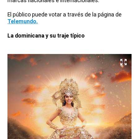
marcas nacionales e internacionales.
El público puede votar a través de la página de
Telemundo.
La dominicana y su traje típico