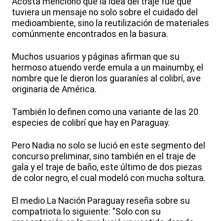
Acosta mencionó que la idea del traje fue que
tuviera un mensaje no solo sobre el cuidado del
medioambiente, sino la reutilización de materiales
comúnmente encontrados en la basura.
Muchos usuarios y páginas afirman que su
hermoso atuendo verde emula a un mainumby, el
nombre que le dieron los guaraníes al colibrí, ave
originaria de América.
También lo definen como una variante de las 20
especies de colibrí que hay en Paraguay.
Pero Nadia no solo se lució en este segmento del
concurso preliminar, sino también en el traje de
gala y el traje de baño, este último de dos piezas
de color negro, el cual modeló con mucha soltura.
El medio La Nación Paraguay reseña sobre su
compatriota lo siguiente: "Solo con su