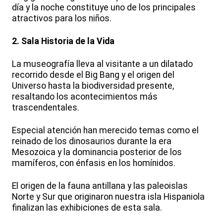
día y la noche constituye uno de los principales
atractivos para los niños.
2. Sala Historia de la Vida
La museografía lleva al visitante a un dilatado
recorrido desde el Big Bang y el origen del
Universo hasta la biodiversidad presente,
resaltando los acontecimientos más
trascendentales.
Especial atención han merecido temas como el
reinado de los dinosaurios durante la era
Mesozoica y la dominancia posterior de los
mamíferos, con énfasis en los homínidos.
El origen de la fauna antillana y las paleoislas
Norte y Sur que originaron nuestra isla Hispaniola
finalizan las exhibiciones de esta sala.