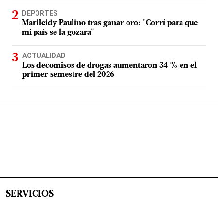
DEPORTES
Marileidy Paulino tras ganar oro: "Corrí para que
mi país se la gozara"
ACTUALIDAD
Los decomisos de drogas aumentaron 34 % en el
primer semestre del 2026
SERVICIOS