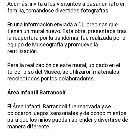
Además, invita a los visitantes a pasar un rato en
familia, tomándose divertidas fotografías.
En una información enviada a DL, precisan que
tienen un mural nuevo. Esta obra, presentada tras
la reapertura por la pandemia, fue realizada por el
equipo de Museografía y promueve la
reutilización.
Para la realización de este mural, ubicado en el
tercer piso del Museo, se utilizaron materiales
recolectados por los colaboradores.
Área Infantil Barrancolí
El Área Infantil Barrancolí fue renovada y se
colocaron juegos sensoriales y de conocimientos
para que los niños puedan aprender y divertirse de
manera diferente.