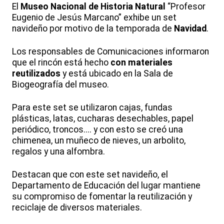
El
Museo Nacional de Historia Natural
“Profesor
Eugenio de Jesús Marcano” exhibe un set
navideño por motivo de la temporada de
Navidad
.
Los responsables de Comunicaciones informaron
que el rincón está hecho
con materiales
reutilizados
y
está ubicado en la Sala de
Biogeografía del museo.
Para este set se utilizaron cajas, fundas
plásticas, latas, cucharas desechables, papel
periódico, troncos.... y con esto se creó una
chimenea, un muñeco de nieves, un arbolito,
regalos y una alfombra.
Destacan que con este set navideño, el
Departamento de Educación del lugar mantiene
su compromiso de fomentar la reutilización y
reciclaje de diversos materiales.