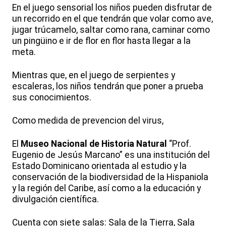
En el juego sensorial los niños pueden disfrutar de
un recorrido en el que tendrán que volar como ave,
jugar trúcamelo, saltar como rana, caminar como
un pingüino e ir de flor en flor hasta llegar a la
meta.
Mientras que, en el juego de serpientes y
escaleras, los niños tendrán que poner a prueba
sus conocimientos.
Como medida de prevencion del virus,
El
Museo Nacional de Historia Natural
“Prof.
Eugenio de Jesús Marcano” es una institución del
Estado Dominicano orientada al estudio y la
conservación de la biodiversidad de la Hispaniola
y la región del Caribe, así como a la educación y
divulgación científica.
Cuenta con siete salas: Sala de la Tierra, Sala