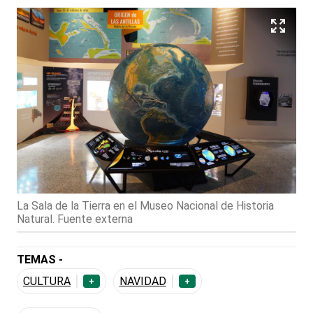
La Sala de la Tierra en el Museo Nacional de Historia
Natural. Fuente externa
TEMAS -
CULTURA
NAVIDAD
+
+