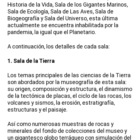
Historia de la Vida, Sala de los Gigantes Marinos,
Sala de Ecología, Sala de Las Aves, Sala de
Biogeografía y Sala del Universo, esta última
actualmente se encuentra inhabilitada por la
pandemia, la igual que el Planetario.
A continuación, los detalles de cada sala:
1. Sala de la Tierra
Los temas principales de las ciencias de la Tierra
son abordados por la museografía de esta sala:
su origen, composición y estructura, el dinamismo
de la tectónica de placas, el ciclo de las rocas, los
volcanes y sismos, la erosión, estratigrafía,
estructuras y el paisaje.
Así como numerosas muestras de rocas y
minerales del fondo de colecciones del museo y
un gigantesco globo terráqueo con simulación del