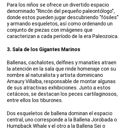
Para los niños se ofrece un divertido espacio
denominado “Rincón del pequeño paleontólogo”,
donde estos pueden jugar descubriendo “fósiles”
y armando esqueletos, así como ordenando un
conjunto de piezas con imágenes que
caracterizan a cada período de la era Paleozoica.
3. Sala de los Gigantes Marinos
Ballenas, cachalotes, delfines y manatíes atraen
la atención en la sala que rinde homenaje con su
nombre al naturalista y artista dominicano
Amaury Villalba, responsable de montar algunas
de sus atractivas exhibiciones. Junto a estos
cetáceos, se destacan los peces cartilaginosos,
entre ellos los tiburones.
Dos esqueletos de ballena dominan el espacio
central, uno corresponde a la Ballena Jorobada o
Humpback Whale y el otro a la Ballena Sei o