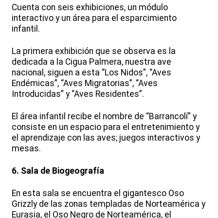
Cuenta con seis exhibiciones, un módulo
interactivo y un área para el esparcimiento
infantil.
La primera exhibición que se observa es la
dedicada a la Cigua Palmera, nuestra ave
nacional, siguen a esta “Los Nidos”, “Aves
Endémicas”, “Aves Migratorias”, “Aves
Introducidas” y “Aves Residentes”.
El área infantil recibe el nombre de “Barrancolí” y
consiste en un espacio para el entretenimiento y
el aprendizaje con las aves; juegos interactivos y
mesas.
6. Sala de Biogeografía
En esta sala se encuentra el gigantesco Oso
Grizzly de las zonas templadas de Norteamérica y
Eurasia, el Oso Negro de Norteamérica, el