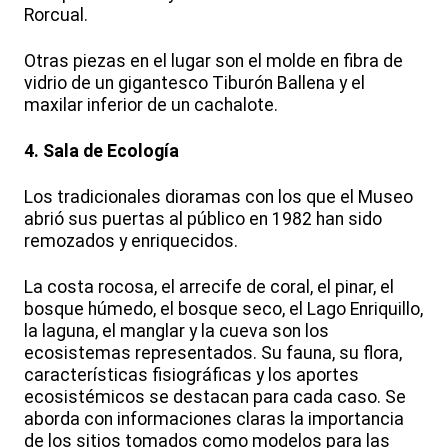
Rorcual.
Otras piezas en el lugar son el molde en fibra de
vidrio de un gigantesco Tiburón Ballena y el
maxilar inferior de un cachalote.
4. Sala de Ecología
Los tradicionales dioramas con los que el Museo
abrió sus puertas al público en 1982 han sido
remozados y enriquecidos.
La costa rocosa, el arrecife de coral, el pinar, el
bosque húmedo, el bosque seco, el Lago Enriquillo,
la laguna, el manglar y la cueva son los
ecosistemas representados. Su fauna, su flora,
características fisiográficas y los aportes
ecosistémicos se destacan para cada caso. Se
aborda con informaciones claras la importancia
de los sitios tomados como modelos para las