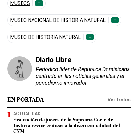
MUSEOS
+
MUSEO NACIONAL DE HISTORIA NATURAL
+
MUSEO DE HISTORIA NATURAL
+
Diario Libre
Periódico líder de República Dominicana
centrado en las noticias generales y el
periodismo innovador.
Ver todos
EN PORTADA
ACTUALIDAD
Evaluación de jueces de la Suprema Corte de
Justicia revive críticas a la discrecionalidad del
CNM