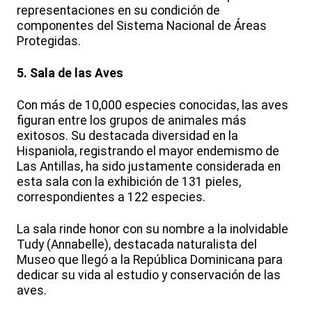
representaciones en su condición de
componentes del Sistema Nacional de Áreas
Protegidas.
5. Sala de las Aves
Con más de 10,000 especies conocidas, las aves
figuran entre los grupos de animales más
exitosos. Su destacada diversidad en la
Hispaniola, registrando el mayor endemismo de
Las Antillas, ha sido justamente considerada en
esta sala con la exhibición de 131 pieles,
correspondientes a 122 especies.
La sala rinde honor con su nombre a la inolvidable
Tudy (Annabelle), destacada naturalista del
Museo que llegó a la República Dominicana para
dedicar su vida al estudio y conservación de las
aves.