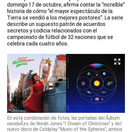
domingo 17 de octubre, afirma contar la “increíble”
historia de cómo “el mayor espectáculo de la
Tierra se vendió a los mejores postores”. La serie
describe un supuesto patrón de acuerdos
secretos y codicia relacionados con el
campeonato de fútbol de 32 naciones que se
celebra cada cuatro años.
En esta combinación de fotos, las portadas del Ã¡lbum
navideÃ±o de Norah Jones "I Dream of Christmas" y del
nuevo disco de Coldplay "Music of the Spheres", ambos