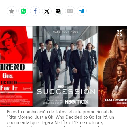
En esta combinación de fotos, el arte promocional de
"Rita Moreno: Just a Girl Who Decided to Go for It", un
documental que llega a Netflix el 12 de octubre;