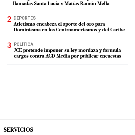
llamadas Santa Lucía y Matías Ramón Mella
DEPORTES
Atletismo encabeza el aporte del oro para
Dominicana en los Centroamericanos y del Caribe
POLÍTICA
JCE pretende imponer su ley mordaza y formula
cargos contra ACD Media por publicar encuestas
SERVICIOS