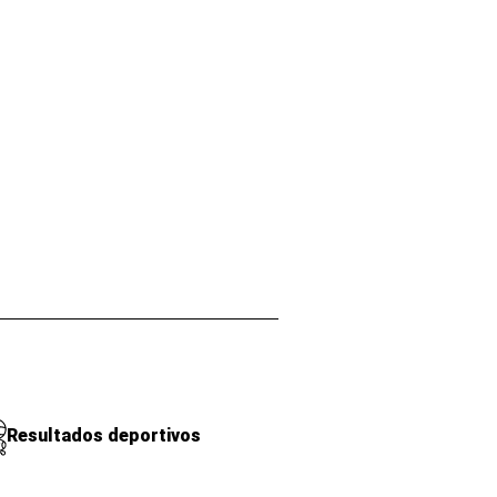
Resultados deportivos