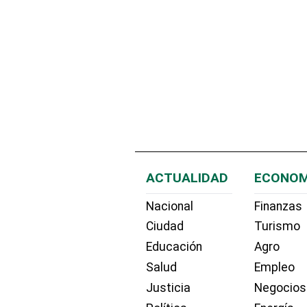
ACTUALIDAD
ECONOM
Nacional
Finanzas
Ciudad
Turismo
Educación
Agro
Salud
Empleo
Justicia
Negocios