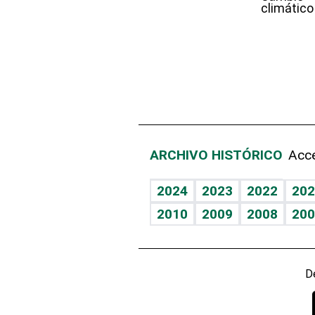
climático
ARCHIVO HISTÓRICO
Acce
2024
2023
2022
202
2010
2009
2008
200
D