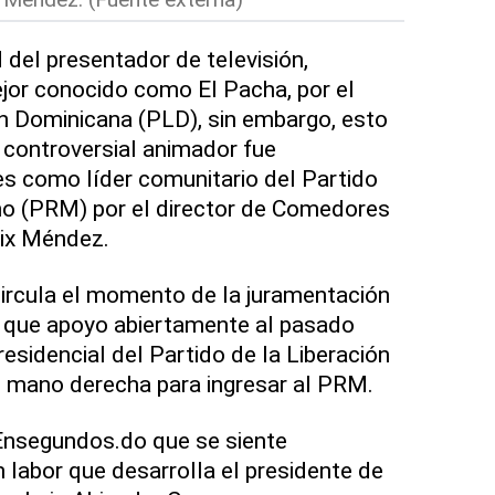
 del presentador de televisión,
jor conocido como El Pacha, por el
ón Dominicana (PLD), sin embargo, esto
 controversial animador fue
s como líder comunitario del Partido
o (PRM) por el director de Comedores
ix Méndez.
circula el momento de la juramentación
 que apoyo abiertamente al pasado
esidencial del Partido de la Liberación
u mano derecha para ingresar al PRM.
Ensegundos.do que se siente
n labor que desarrolla el presidente de