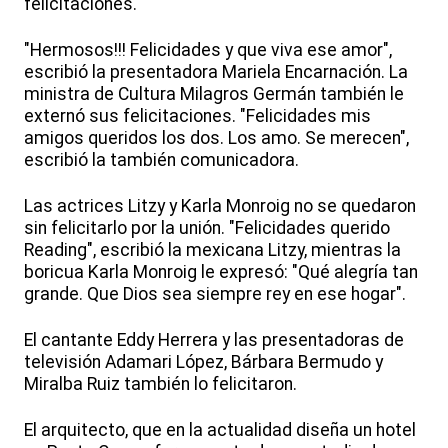
felicitaciones.
"Hermosos!!! Felicidades y que viva ese amor",
escribió la presentadora Mariela Encarnación. La
ministra de Cultura Milagros Germán también le
externó sus felicitaciones. "Felicidades mis
amigos queridos los dos. Los amo. Se merecen",
escribió la también comunicadora.
Las actrices Litzy y Karla Monroig no se quedaron
sin felicitarlo por la unión. "Felicidades querido
Reading", escribió la mexicana Litzy, mientras la
boricua Karla Monroig le expresó: "Qué alegría tan
grande. Que Dios sea siempre rey en ese hogar".
El cantante Eddy Herrera y las presentadoras de
televisión Adamari López, Bárbara Bermudo y
Miralba Ruiz también lo felicitaron.
El arquitecto, que en la actualidad diseña un hotel