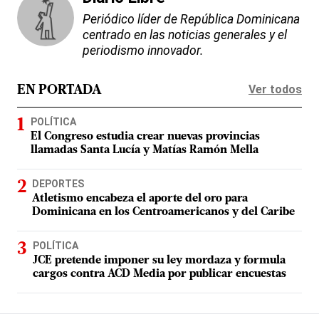
Periódico líder de República Dominicana
centrado en las noticias generales y el
periodismo innovador.
Ver todos
EN PORTADA
POLÍTICA
El Congreso estudia crear nuevas provincias
llamadas Santa Lucía y Matías Ramón Mella
DEPORTES
Atletismo encabeza el aporte del oro para
Dominicana en los Centroamericanos y del Caribe
POLÍTICA
JCE pretende imponer su ley mordaza y formula
cargos contra ACD Media por publicar encuestas