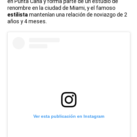
en Punta Cana y forma parte de un estudio de
renombre en la ciudad de Miami, y el famoso
estilista
mantenían una relación de noviazgo de 2
años y 4 meses.
Ver esta publicación en Instagram