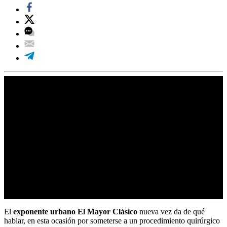
El
exponente urbano
El Mayor Clásico
nueva vez da de qué
hablar, en esta ocasión por someterse a un procedimiento quirúrgico