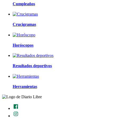
Cumpleaños
Crucigramas
Horóscopos
Resultados deportivos
Herramientas