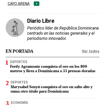
CAYO ARENA
+
Diario Libre
Periódico líder de República Dominicana
centrado en las noticias generales y el
periodismo innovador.
Ver todos
EN PORTADA
DEPORTES
Ferdy Agramonte conquista el oro en los 800
metros y lleva a Dominicana a 33 preseas doradas
DEPORTES
Marysabel Senyú conquista el oro en salto alto y
suma otro título para Dominicana
ECONOMÍA