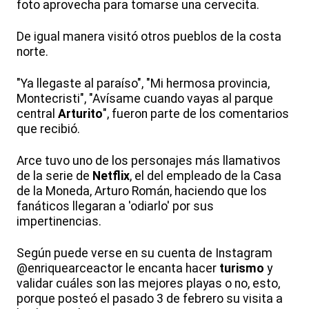
foto aprovecha para tomarse una cervecita.
De igual manera visitó otros pueblos de la costa
norte.
"Ya llegaste al paraíso", "Mi hermosa provincia,
Montecristi", "Avísame cuando vayas al parque
central
Arturito
", fueron parte de los comentarios
que recibió.
Arce tuvo uno de los personajes más llamativos
de la serie de
Netflix
, el del empleado de la Casa
de la Moneda, Arturo Román, haciendo que los
fanáticos llegaran a 'odiarlo' por sus
impertinencias.
Según puede verse en su cuenta de Instagram
@enriquearceactor le encanta hacer
turismo
y
validar cuáles son las mejores playas o no, esto,
porque posteó el pasado 3 de febrero su visita a