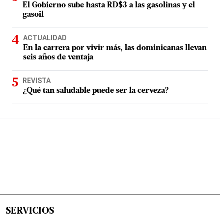
El Gobierno sube hasta RD$3 a las gasolinas y el
gasoil
ACTUALIDAD
En la carrera por vivir más, las dominicanas llevan
seis años de ventaja
REVISTA
¿Qué tan saludable puede ser la cerveza?
SERVICIOS