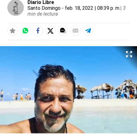
Diario Libre
Santo Domingo
- feb. 18, 2022 | 08:39 p. m.
|
3
min de lectura