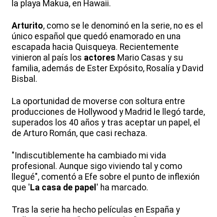
la playa Makua, en Hawaii.
Arturito
, como se le denominó en la serie, no es el
único español que quedó enamorado en una
escapada hacia Quisqueya. Recientemente
vinieron al país los
actores
Mario Casas y su
familia, además de Ester Expósito, Rosalía y David
Bisbal.
La oportunidad de moverse con soltura entre
producciones de Hollywood y Madrid le llegó tarde,
superados los 40 años y tras aceptar un papel, el
de Arturo Román, que casi rechaza.
"Indiscutiblemente ha cambiado mi vida
profesional. Aunque sigo viviendo tal y como
llegué", comentó a Efe sobre el punto de inflexión
que '
La casa de papel
' ha marcado.
Tras la serie ha hecho películas en España y