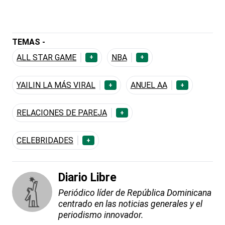
TEMAS -
ALL STAR GAME
NBA
+
+
YAILIN LA MÁS VIRAL
ANUEL AA
+
+
RELACIONES DE PAREJA
+
CELEBRIDADES
+
Diario Libre
Periódico líder de República Dominicana
centrado en las noticias generales y el
periodismo innovador.