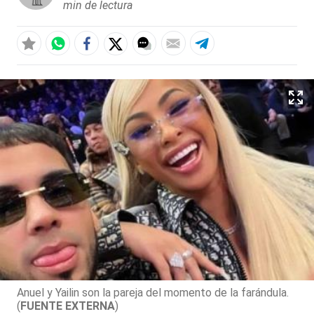
min de lectura
Anuel y Yailin son la pareja del momento de la farándula.
(
FUENTE EXTERNA
)