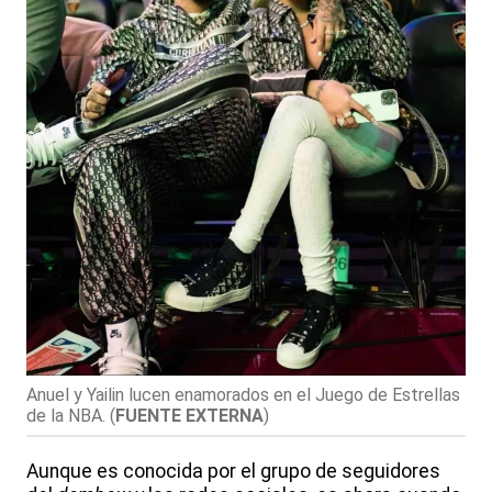
Anuel y Yailin lucen enamorados en el Juego de Estrellas
de la NBA.
(
FUENTE EXTERNA
)
Aunque es conocida por el grupo de seguidores