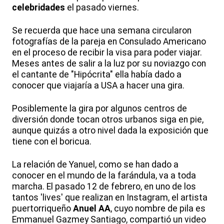
celebridades
el pasado viernes.
Se recuerda que hace una semana circularon
fotografías de la pareja en Consulado Americano
en el proceso de recibir la visa para poder viajar.
Meses antes de salir a la luz por su noviazgo con
el cantante de "Hipócrita" ella había dado a
conocer que viajaría a USA a hacer una gira.
Posiblemente la gira por algunos centros de
diversión donde tocan otros urbanos siga en pie,
aunque quizás a otro nivel dada la exposición que
tiene con el boricua.
La relación de Yanuel, como se han dado a
conocer en el mundo de la farándula, va a toda
marcha. El pasado 12 de febrero, en uno de los
tantos 'lives' que realizan en Instagram, el artista
puertorriqueño
Anuel AA
, cuyo nombre de pila es
Emmanuel Gazmey Santiago, compartió un video