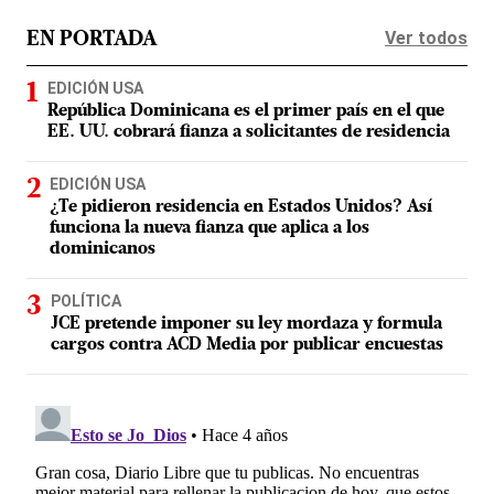
Ver todos
EN PORTADA
EDICIÓN USA
República Dominicana es el primer país en el que
EE. UU. cobrará fianza a solicitantes de residencia
EDICIÓN USA
¿Te pidieron residencia en Estados Unidos? Así
funciona la nueva fianza que aplica a los
dominicanos
POLÍTICA
JCE pretende imponer su ley mordaza y formula
cargos contra ACD Media por publicar encuestas