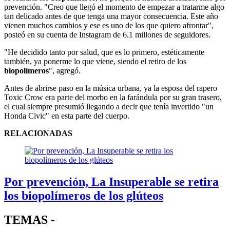
prevención. "Creo que llegó el momento de empezar a tratarme algo
tan delicado antes de que tenga una mayor consecuencia. Este año
vienen muchos cambios y ese es uno de los que quiero afrontar",
posteó en su cuenta de Instagram de 6.1 millones de seguidores.
"He decidido tanto por salud, que es lo primero, estéticamente
también, ya ponerme lo que viene, siendo el retiro de los
biopolímeros
", agregó.
Antes de abrirse paso en la música urbana, ya la esposa del rapero
Toxic Crow era parte del morbo en la farándula por su gran trasero,
el cual siempre presumió llegando a decir que tenía invertido "un
Honda Civic" en esta parte del cuerpo.
RELACIONADAS
Por prevención, La Insuperable se retira
los biopolímeros de los glúteos
TEMAS -