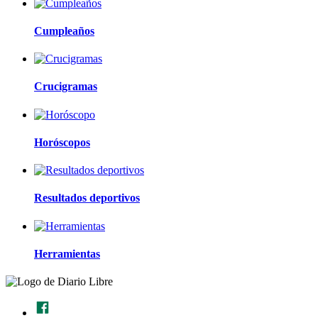
Cumpleaños
Crucigramas
Horóscopos
Resultados deportivos
Herramientas