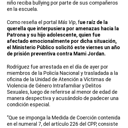
niño reciba bullying por parte de sus compañeros
en la escuela.
Como reseña el portal
Más Vip
, f
ue raíz de la
querella que interpusiera por amenazas hacia la
Patrona y su hijo adolescente, quien fue
afectado emocionalmente por dicha situación,
el Ministerio Público solicitó este viernes un año
de prisión preventiva contra Mami Jordan.
Rodríguez fue arrestada en el día de ayer por
miembros de la Policía Nacional y trasladada a la
oficina de la Unidad de Atención a Víctimas de
Violencia de Género Intrafamiliar y Delitos
Sexuales, luego de referirse al menor de edad de
manera despectiva y acusándolo de padecer una
condición especial.
“Que se imponga la Medida de Coerción contenida
en el numeral 7, del artículo 226 del CPP, consiste