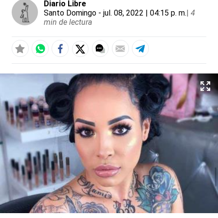
Diario Libre
Santo Domingo
- jul. 08, 2022 | 04:15 p. m.
|
4
min de lectura