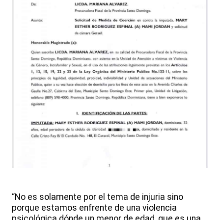
“No es solamente por el tema de injuria sino
porque estamos enfrente de una violencia
psicológica dónde un menor de edad, que es una