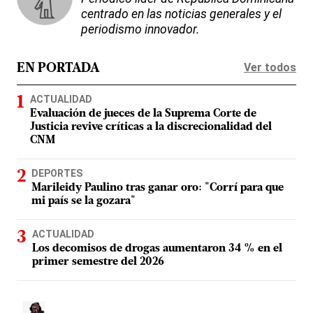
centrado en las noticias generales y el
periodismo innovador.
Ver todos
EN PORTADA
ACTUALIDAD
Evaluación de jueces de la Suprema Corte de
Justicia revive críticas a la discrecionalidad del
CNM
DEPORTES
Marileidy Paulino tras ganar oro: "Corrí para que
mi país se la gozara"
ACTUALIDAD
Los decomisos de drogas aumentaron 34 % en el
primer semestre del 2026