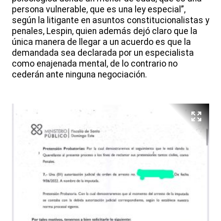
persona vulnerable, que es una ley especial”,
según la litigante en asuntos constitucionalistas y
penales, Lespin, quien además dejó claro que la
única manera de llegar a un acuerdo es que la
demandada sea declarada por un especialista
como enajenada mental, de lo contrario no
cederán ante ninguna negociación.