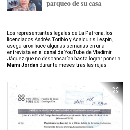
parqueo de su casa
Los representantes legales de La Patrona, los
licenciados Andrés Toribio y Adalquiris Lespin,
aseguraron hace algunas semanas en una
entrevista en el canal de YouTube de Vladimir
Jáquez que no descansarían hasta lograr poner a
Mami Jordan
durante meses tras las rejas.