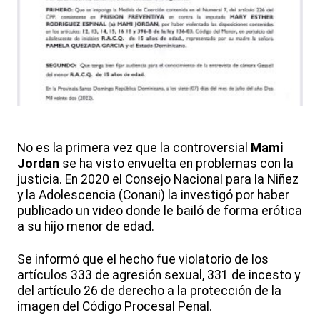
No es la primera vez que la controversial
Mami
Jordan
se ha visto envuelta en problemas con la
justicia. En 2020 el Consejo Nacional para la Niñez
y la Adolescencia (Conani) la investigó por haber
publicado un video donde le bailó de forma erótica
a su hijo menor de edad.
Se informó que el hecho fue violatorio de los
artículos 333 de agresión sexual, 331 de incesto y
del artículo 26 de derecho a la protección de la
imagen del Código Procesal Penal.