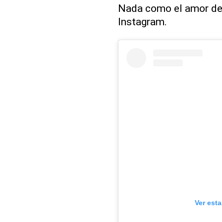
Nada como el amor de 
Instagram.
Ver est