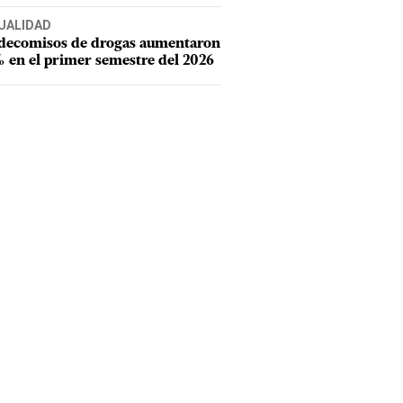
UALIDAD
 decomisos de drogas aumentaron
 en el primer semestre del 2026