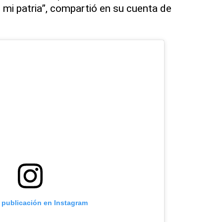
mi patria”, compartió en su cuenta de
a publicación en Instagram