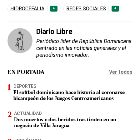
HIDROCEFALIA
REDES SOCIALES
+
+
Diario Libre
Periódico líder de República Dominicana
centrado en las noticias generales y el
periodismo innovador.
Ver todos
EN PORTADA
DEPORTES
El softbol dominicano hace historia al coronarse
bicampeón de los Juegos Centroamericanos
ACTUALIDAD
Dos muertos y dos heridos tras tiroteo en un
negocio de Villa Jaragua