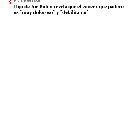
EDICIÓN USA
Hijo de Joe Biden revela que el cáncer que padece
es "muy doloroso" y "debilitante"