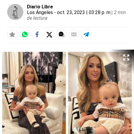
Diario Libre
Los Ángeles
- oct. 23, 2023 | 03:28 p. m.
|
2 min
de lectura