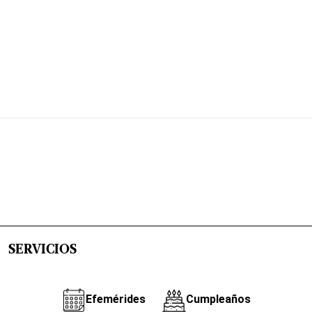
SERVICIOS
Efemérides
Cumpleaños