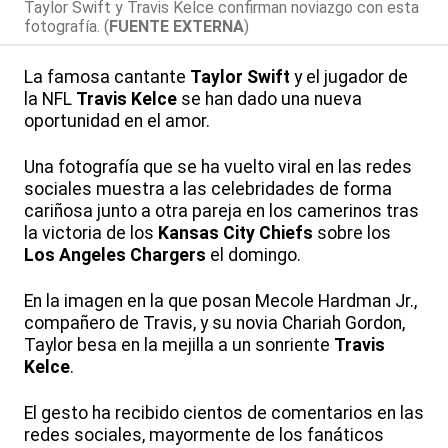
Taylor Swift y Travis Kelce confirman noviazgo con esta
fotografía. (
FUENTE EXTERNA
)
La famosa cantante
Taylor Swift
y el jugador de
la NFL
Travis Kelce
se han dado una nueva
oportunidad en el amor.
Una fotografía que se ha vuelto viral en las redes
sociales muestra a las celebridades de forma
cariñosa junto a otra pareja en los camerinos tras
la victoria de los
Kansas City Chiefs
sobre los
Los Angeles Chargers
el domingo.
En la imagen en la que posan Mecole Hardman Jr.,
compañero de Travis, y su novia Chariah Gordon,
Taylor besa en la mejilla a un sonriente
Travis
Kelce
.
El gesto ha recibido cientos de comentarios en las
redes sociales, mayormente de los fanáticos