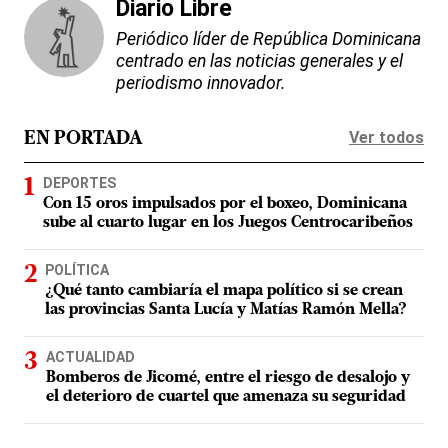
Diario Libre
Periódico líder de República Dominicana
centrado en las noticias generales y el
periodismo innovador.
Ver todos
EN PORTADA
DEPORTES
Con 15 oros impulsados por el boxeo, Dominicana
sube al cuarto lugar en los Juegos Centrocaribeños
POLÍTICA
¿Qué tanto cambiaría el mapa político si se crean
las provincias Santa Lucía y Matías Ramón Mella?
ACTUALIDAD
Bomberos de Jicomé, entre el riesgo de desalojo y
el deterioro de cuartel que amenaza su seguridad