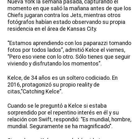
Nueva York la semana pasada, capturando el
momento en que salió la mañana antes de que los
Chiefs jugaran contra los Jets, mientras otros
fotógrafos habían estado observando su propia
residencia en el área de Kansas City.
“Estamos aprendiendo con los paparazzi tomando
fotos por todos lados”, admitió Kelce el viernes,
“Pero eso viene con lo otro. Sólo tienes que seguir
viviendo y disfrutando los momentos”.
Kelce, de 34 años es un soltero codiciado. En
2016, protagonizó su propio reality de
citas,“Catching Kelce”.
Cuando se le preguntó a Kelce si estaba
sorprendido por el repentino interés en él y su
relación con Swift, respondió: “Es mundial, hombre,
mundial. Seguramente se ha magnificado”.