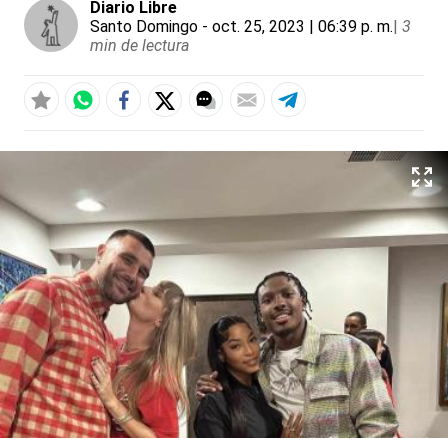
Diario Libre
Santo Domingo
- oct. 25, 2023 | 06:39 p. m.
|
3
min de lectura