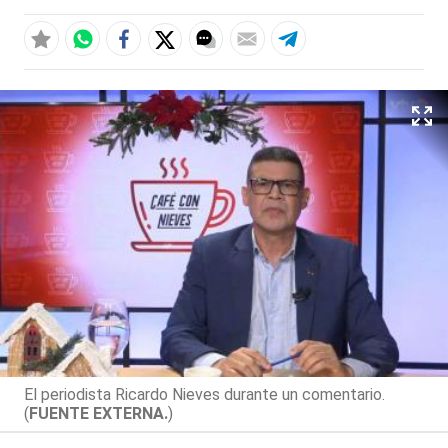
El periodista Ricardo Nieves durante un comentario.
(
FUENTE EXTERNA.
)