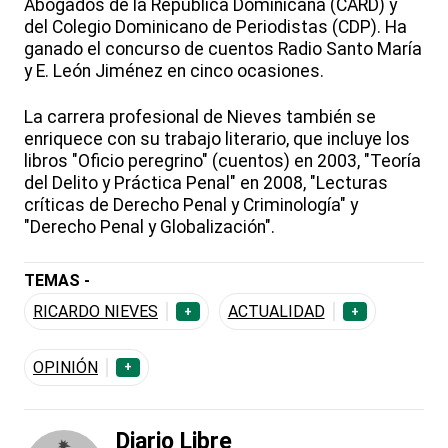
Abogados de la República Dominicana (CARD) y
del Colegio Dominicano de Periodistas (CDP). Ha
ganado el concurso de cuentos Radio Santo María
y E. León Jiménez en cinco ocasiones.
La carrera profesional de Nieves también se
enriquece con su trabajo literario, que incluye los
libros "Oficio peregrino" (cuentos) en 2003, "Teoría
del Delito y Práctica Penal" en 2008, "Lecturas
críticas de Derecho Penal y Criminología" y
"Derecho Penal y Globalización".
TEMAS -
RICARDO NIEVES
ACTUALIDAD
+
+
OPINIÓN
+
Diario Libre