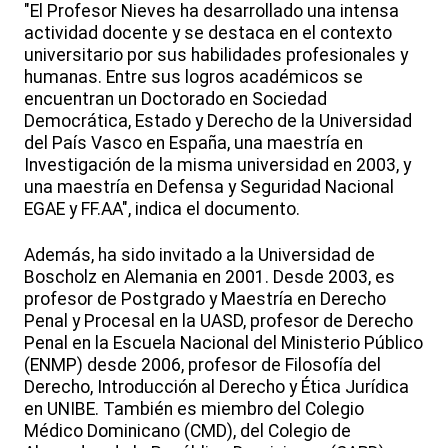
"El Profesor Nieves ha desarrollado una intensa
actividad docente y se destaca en el contexto
universitario por sus habilidades profesionales y
humanas. Entre sus logros académicos se
encuentran un Doctorado en Sociedad
Democrática, Estado y Derecho de la Universidad
del País Vasco en España, una maestría en
Investigación de la misma universidad en 2003, y
una maestría en Defensa y Seguridad Nacional
EGAE y FF.AA", indica el documento.
Además, ha sido invitado a la Universidad de
Boscholz en Alemania en 2001. Desde 2003, es
profesor de Postgrado y Maestría en Derecho
Penal y Procesal en la UASD, profesor de Derecho
Penal en la Escuela Nacional del Ministerio Público
(ENMP) desde 2006, profesor de Filosofía del
Derecho, Introducción al Derecho y Ética Jurídica
en UNIBE. También es miembro del Colegio
Médico Dominicano (CMD), del Colegio de