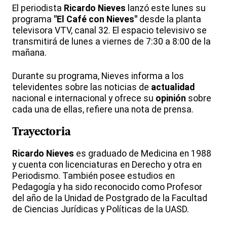
El periodista
Ricardo Nieves
lanzó este lunes su
programa
"El Café con Nieves"
desde la planta
televisora VTV, canal 32. El espacio televisivo se
transmitirá de lunes a viernes de 7:30 a 8:00 de la
mañana.
Durante su programa, Nieves informa a los
televidentes sobre las noticias de
actualidad
nacional e internacional y ofrece su
opinión
sobre
cada una de ellas, refiere una nota de prensa.
Trayectoria
Ricardo Nieves
es graduado de Medicina en 1988
y cuenta con licenciaturas en Derecho y otra en
Periodismo. También posee estudios en
Pedagogía y ha sido reconocido como Profesor
del año de la Unidad de Postgrado de la Facultad
de Ciencias Jurídicas y Políticas de la UASD.