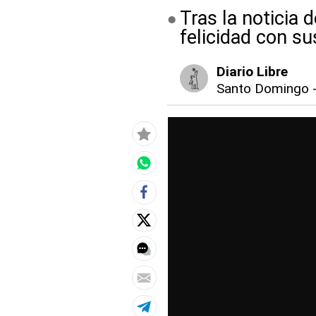
Tras la noticia 
felicidad con s
Diario Libre
Santo Domingo