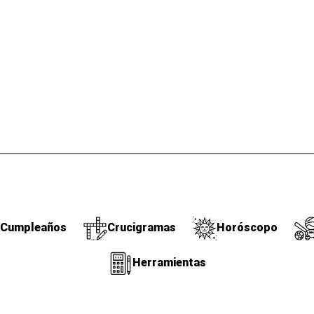
Cumpleaños
Crucigramas
Horóscopo
Herramientas