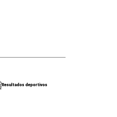
Resultados deportivos