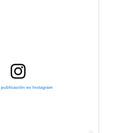
a publicación en Instagram