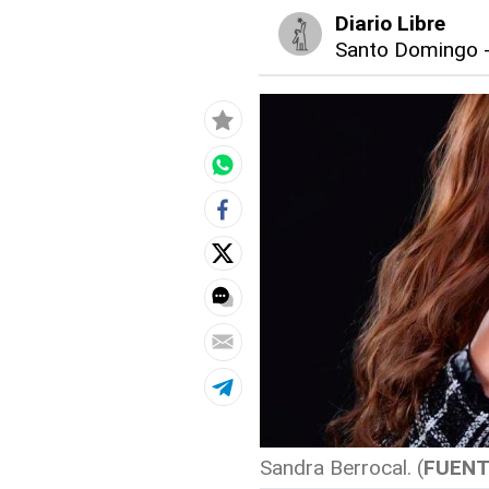
Diario Libre
Santo Domingo
Sandra Berrocal. (
FUENT