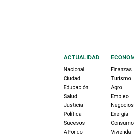
ACTUALIDAD
ECONOM
Nacional
Finanzas
Ciudad
Turismo
Educación
Agro
Salud
Empleo
Justicia
Negocios
Política
Energía
Sucesos
Consumo
A Fondo
Vivienda