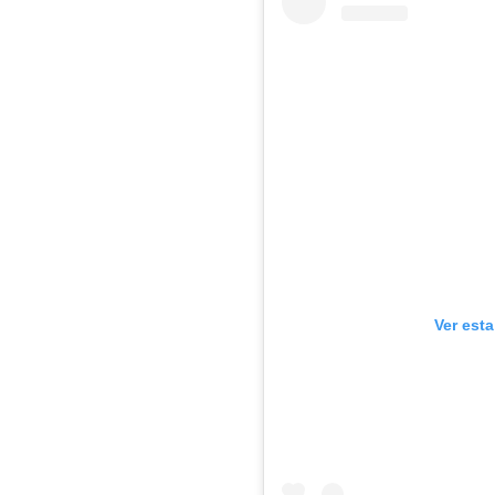
Ver est