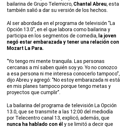
bailarina de Grupo Telemicro,
Chantal Abreu
, esta
también salió a dar su versión de los hechos.
Al ser abordada en el programa de televisión “La
Opción 13.0”, en el que labora como bailarina y
participa en los segmentos de comedia,
la joven
negó estar embarazada y tener una relación con
Mozart La Para.
“Yo tengo mi mente tranquila. Las personas
cercanas a mí saben quién soy yo. Yo no conozco
a esa persona ni me interesa conocerlo tampoco”,
dijo Abreu y agregó: “No estoy embarazada ni está
en mis planes tampoco porque tengo metas y
proyectos que cumplir”.
La bailarina del programa de televisión La Opción
13.0, que se transmite a las 12:00 del mediodía
por Telecentro canal 13, explicó, además, que
nunca ha hablado con él
y se limitó a decir que