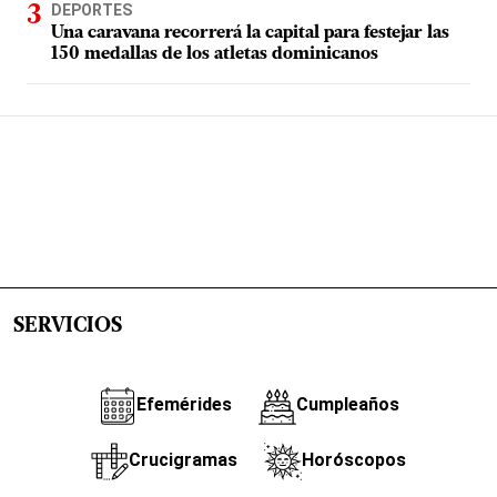
DEPORTES
Una caravana recorrerá la capital para festejar las
150 medallas de los atletas dominicanos
SERVICIOS
Efemérides
Cumpleaños
Crucigramas
Horóscopos