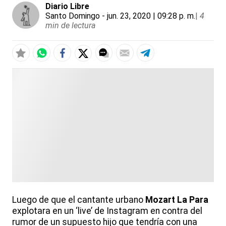
Diario Libre
Santo Domingo
- jun. 23, 2020 | 09:28 p. m.
|
4
min de lectura
Luego de que el cantante urbano
Mozart La Para
explotara en un ‘live’ de Instagram en contra del
rumor de un supuesto hijo que tendría con una