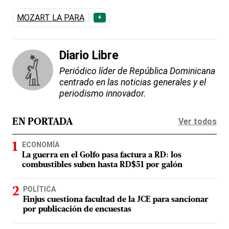
MOZART LA PARA
+
Diario Libre
Periódico líder de República Dominicana
centrado en las noticias generales y el
periodismo innovador.
Ver todos
EN PORTADA
ECONOMÍA
La guerra en el Golfo pasa factura a RD: los
combustibles suben hasta RD$51 por galón
POLÍTICA
Finjus cuestiona facultad de la JCE para sancionar
por publicación de encuestas