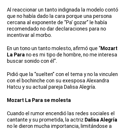
Al reaccionar un tanto indignada la modelo contó
que no había dado la cara porque una persona
cercana al exponente de “Pa’ gozar” le había
recomendado no dar declaraciones para no
incentivar al morbo.
En un tono un tanto molesto, afirmó que “
Mozart
La Para
no es mi tipo de hombre, no me interesa
buscar sonido con él”.
Pidió que la “suelten” con el tema y no la vinculen
con el bochinche con su exesposa Alexandra
Hatcu y su actual pareja Dalisa Alegría.
Mozart La Para se molesta
Cuando el rumor encendió las redes sociales el
cantante y su prometida, la actriz
Dalisa Alegría
no le dieron mucha importancia, limitándose a