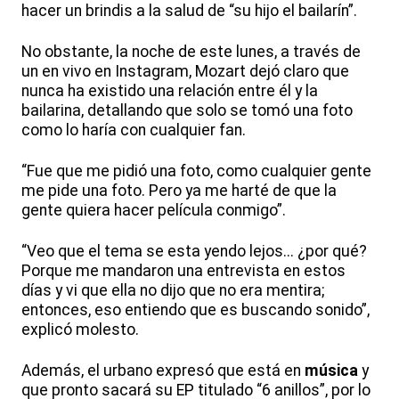
hacer un brindis a la salud de “su hijo el bailarín”.
No obstante, la noche de este lunes, a través de
un en vivo en Instagram, Mozart dejó claro que
nunca ha existido una relación entre él y la
bailarina, detallando que solo se tomó una foto
como lo haría con cualquier fan.
“Fue que me pidió una foto, como cualquier gente
me pide una foto. Pero ya me harté de que la
gente quiera hacer película conmigo”.
“Veo que el tema se esta yendo lejos... ¿por qué?
Porque me mandaron una entrevista en estos
días y vi que ella no dijo que no era mentira;
entonces, eso entiendo que es buscando sonido”,
explicó molesto.
Además, el urbano expresó que está en
música
y
que pronto sacará su EP titulado “6 anillos”, por lo