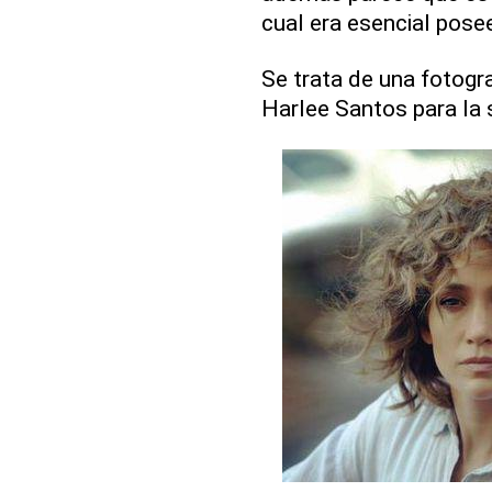
cual era esencial pose
Se trata de una fotogra
Harlee Santos para la 