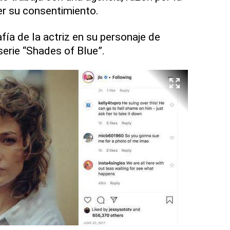
er su consentimiento.
fía de la actriz en su personaje de
serie “Shades of Blue”.