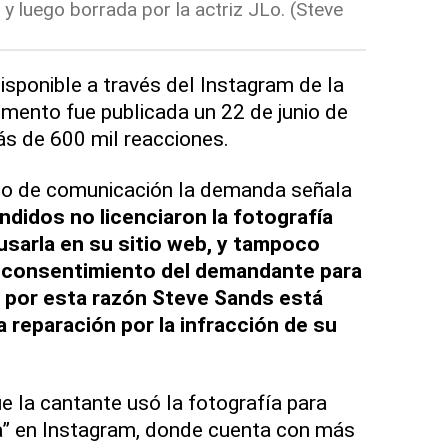
y luego borrada por la actriz JLo. (Steve
isponible a través del Instagram de la
omento fue publicada un 22 de junio de
s de 600 mil reacciones.
io de comunicación la demanda señala
didos no licenciaron la fotografía
sarla en su sitio web, y tampoco
o consentimiento del demandante para
, por esta razón Steve Sands está
la reparación por la infracción de su
 la cantante usó la fotografía para
” en Instagram, donde cuenta con más