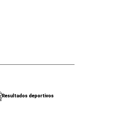
Resultados deportivos