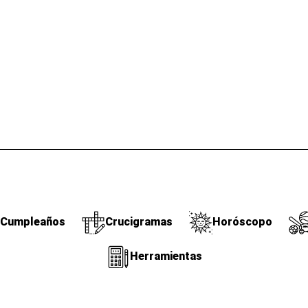
Cumpleaños
Crucigramas
Horóscopo
Herramientas