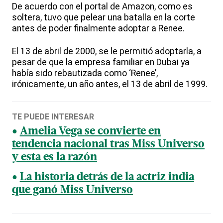
De acuerdo con el portal de Amazon, como es
soltera, tuvo que pelear una batalla en la corte
antes de poder finalmente adoptar a Renee.
El 13 de abril de 2000, se le permitió adoptarla, a
pesar de que la empresa familiar en Dubai ya
había sido rebautizada como ‘Renee’,
irónicamente, un año antes, el 13 de abril de 1999.
TE PUEDE INTERESAR
Amelia Vega se convierte en
tendencia nacional tras Miss Universo
y esta es la razón
La historia detrás de la actriz india
que ganó Miss Universo