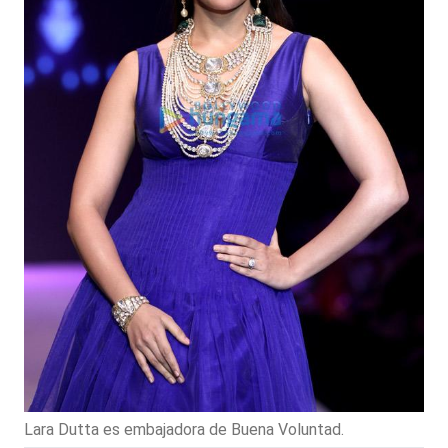
Lara Dutta es embajadora de Buena Voluntad.