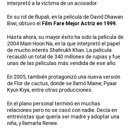
interpretó a la víctima de un acosador.
En su rol de Rupali, en la película de David Dhawan
Biwi, obtuvo el
Film Fare Mejor Actriz en 1999.
Hasta ahora, su mayor éxito ha sido la película de
2004 Main Hoon Na, en la que interpretó el papel
de mucho interés Shahrukh Khan. La película
recaudó un total de 340 millones de rupias y fue
unas de las películas más vendida de ese año.
En 2005, también protagonizó una nueva versión
de Flor de cactus, donde se llamó Maine; Pyaar
Kyun Kiya, entre otras producciones.
En el plano personal terminó en muchas
relaciones pero no se casó con nadie. Decía en
entrevistas que quería ser madre y adoptar una
niña, y llamarla Renee.