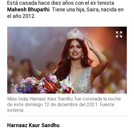
Está casada hace diez años con el ex tenista
Mahesh Bhupathi
. Tiene una hija, Saira, nacida en
el año 2012.
Miss India Harnaaz Kaur Sandhu fue coronada la noche
de este domingo 12 de diciembre del 2021. Fuente
externa
Harnaaz Kaur Sandhu