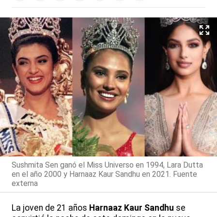
Sushmita Sen ganó el Miss Universo en 1994, Lara Dutta
en el año 2000 y Harnaaz Kaur Sandhu en 2021. Fuente
externa
La joven de 21 años
Harnaaz Kaur Sandhu
se