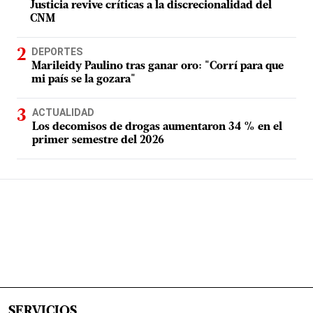
Justicia revive críticas a la discrecionalidad del
CNM
DEPORTES
Marileidy Paulino tras ganar oro: "Corrí para que
mi país se la gozara"
ACTUALIDAD
Los decomisos de drogas aumentaron 34 % en el
primer semestre del 2026
SERVICIOS