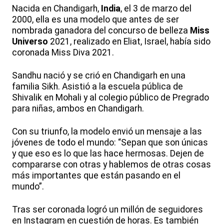
Nacida en Chandigarh,
India
, el 3 de marzo del
2000, ella es una modelo que antes de ser
nombrada ganadora del concurso de belleza
Miss
Universo
2021, realizado en Eliat, Israel, había sido
coronada Miss Diva 2021.
Sandhu nació y se crió en Chandigarh en una
familia Sikh. Asistió a la escuela pública de
Shivalik en Mohali y al colegio público de Pregrado
para niñas, ambos en Chandigarh.
Con su triunfo, la modelo envió un mensaje a las
jóvenes de todo el mundo: “Sepan que son únicas
y que eso es lo que las hace hermosas. Dejen de
compararse con otras y hablemos de otras cosas
más importantes que están pasando en el
mundo”.
Tras ser coronada logró un millón de seguidores
en Instagram en cuestión de horas. Es también