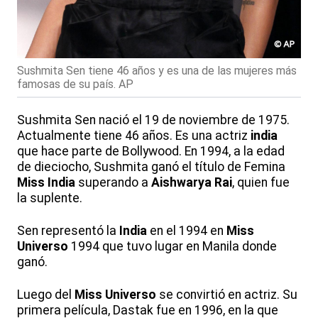
Sushmita Sen tiene 46 años y es una de las mujeres más
famosas de su país. AP
Sushmita Sen nació el 19 de noviembre de 1975.
Actualmente tiene 46 años. Es una actriz
india
que hace parte de Bollywood. En 1994, a la edad
de dieciocho, Sushmita ganó el título de Femina
Miss India
superando a
Aishwarya Rai
, quien fue
la suplente.
Sen representó la
India
en el 1994 en
Miss
Universo
1994 que tuvo lugar en Manila donde
ganó.
Luego del
Miss Universo
se convirtió en actriz. Su
primera película, Dastak fue en 1996, en la que