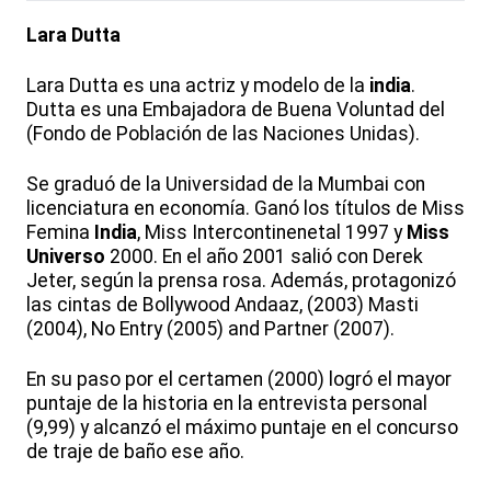
Lara Dutta
Lara Dutta es una actriz y modelo de la
india
.
Dutta es una Embajadora de Buena Voluntad del
(Fondo de Población de las Naciones Unidas).
Se graduó de la Universidad de la Mumbai con
licenciatura en economía. Ganó los títulos de Miss
Femina
India
, Miss Intercontinenetal 1997 y
Miss
Universo
2000. En el año 2001 salió con Derek
Jeter, según la prensa rosa. Además, protagonizó
las cintas de Bollywood Andaaz, (2003) Masti
(2004), No Entry (2005) and Partner (2007).
En su paso por el certamen (2000) logró el mayor
puntaje de la historia en la entrevista personal
(9,99) y alcanzó el máximo puntaje en el concurso
de traje de baño ese año.