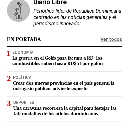
Diario Libre
Periódico líder de República Dominicana
centrado en las noticias generales y el
periodismo innovador.
Ver todos
EN PORTADA
ECONOMÍA
La guerra en el Golfo pasa factura a RD: los
combustibles suben hasta RD$51 por galón
POLÍTICA
Crear dos nuevas provincias en el país generaría
más gasto público, advierte experto
DEPORTES
Una caravana recorrerá la capital para festejar las
150 medallas de los atletas dominicanos