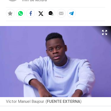
Víctor Manuel Baujour. (
FUENTE EXTERNA
)