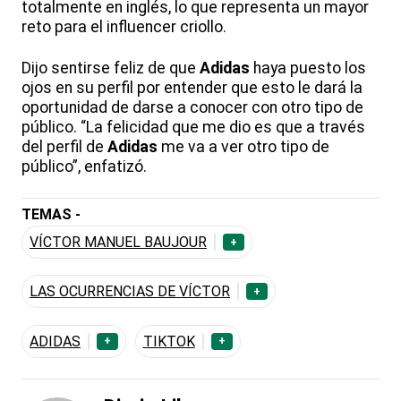
totalmente en inglés, lo que representa un mayor
reto para el influencer criollo.
Dijo sentirse feliz de que
Adidas
haya puesto los
ojos en su perfil por entender que esto le dará la
oportunidad de darse a conocer con otro tipo de
público. “La felicidad que me dio es que a través
del perfil de
Adidas
me va a ver otro tipo de
público”, enfatizó.
TEMAS -
VÍCTOR MANUEL BAUJOUR
+
LAS OCURRENCIAS DE VÍCTOR
+
ADIDAS
TIKTOK
+
+