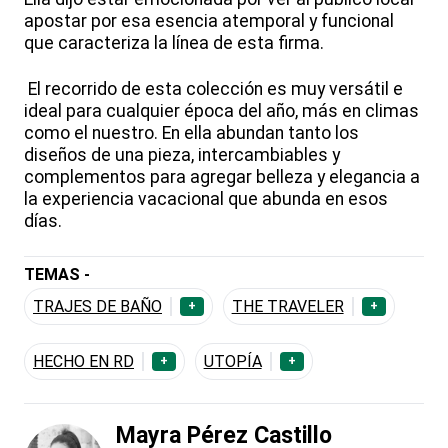
apostar por esa esencia atemporal y funcional
que caracteriza la línea de esta firma.
El recorrido de esta colección es muy versátil e
ideal para cualquier época del año, más en climas
como el nuestro. En ella abundan tanto los
diseños de una pieza, intercambiables y
complementos para agregar belleza y elegancia a
la experiencia vacacional que abunda en esos
días.
TEMAS -
TRAJES DE BAÑO
THE TRAVELER
+
+
HECHO EN RD
UTOPÍA
+
+
Mayra Pérez Castillo