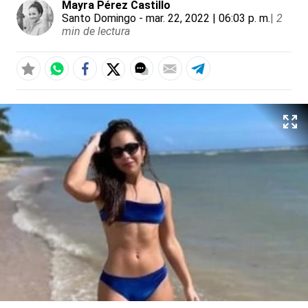
Mayra Pérez Castillo
Santo Domingo
- mar. 22, 2022 | 06:03 p. m.
|
2
min de lectura