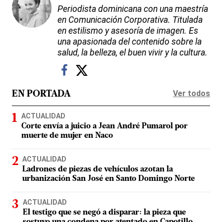
Periodista dominicana con una maestría
en Comunicación Corporativa. Titulada
en estilismo y asesoría de imagen. Es
una apasionada del contenido sobre la
salud, la belleza, el buen vivir y la cultura.
Ver todos
EN PORTADA
ACTUALIDAD
Corte envía a juicio a Jean André Pumarol por
muerte de mujer en Naco
ACTUALIDAD
Ladrones de piezas de vehículos azotan la
urbanización San José en Santo Domingo Norte
ACTUALIDAD
El testigo que se negó a disparar: la pieza que
sostuvo una condena por atentado en Capotillo