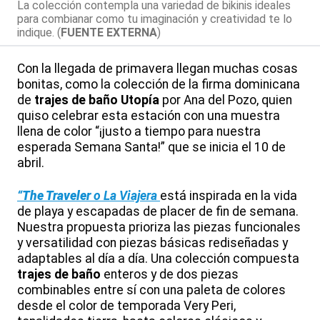
La colección contempla una variedad de bikinis ideales
para combianar como tu imaginación y creatividad te lo
indique. (
FUENTE EXTERNA
)
Con la llegada de primavera llegan muchas cosas
bonitas, como la colección de la firma dominicana
de
trajes de baño
Utopía
por Ana del Pozo, quien
quiso celebrar esta estación con una muestra
llena de color “¡justo a tiempo para nuestra
esperada Semana Santa!” que se inicia el 10 de
abril.
“
The Traveler
o La Viajera
está inspirada en la vida
de playa y escapadas de placer de fin de semana.
Nuestra propuesta prioriza las piezas funcionales
y versatilidad con piezas básicas rediseñadas y
adaptables al día a día. Una colección compuesta
trajes de baño
enteros y de dos piezas
combinables entre sí con una paleta de colores
desde el color de temporada Very Peri,