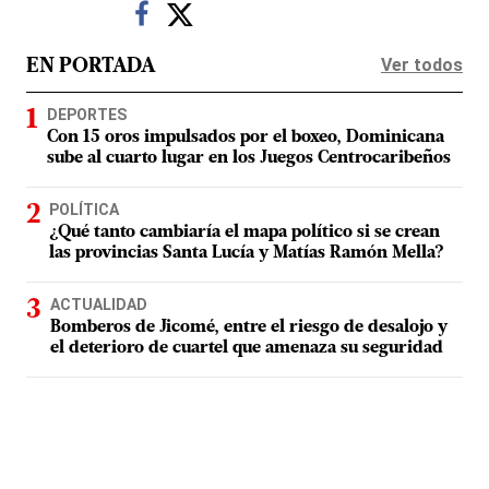
Ver todos
EN PORTADA
DEPORTES
Con 15 oros impulsados por el boxeo, Dominicana
sube al cuarto lugar en los Juegos Centrocaribeños
POLÍTICA
¿Qué tanto cambiaría el mapa político si se crean
las provincias Santa Lucía y Matías Ramón Mella?
ACTUALIDAD
Bomberos de Jicomé, entre el riesgo de desalojo y
el deterioro de cuartel que amenaza su seguridad