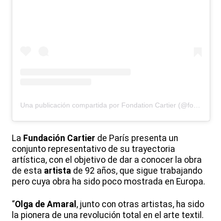
Una publicación compartida por Fondation Cartier (@fondationcartier)
La
Fundación Cartier
de París presenta un
conjunto representativo de su trayectoria
artística, con el objetivo de dar a conocer la obra
de esta
artista
de 92 años, que sigue trabajando
pero cuya obra ha sido poco mostrada en Europa.
“
Olga de Amaral
, junto con otras artistas, ha sido
la pionera de una revolución total en el arte textil.