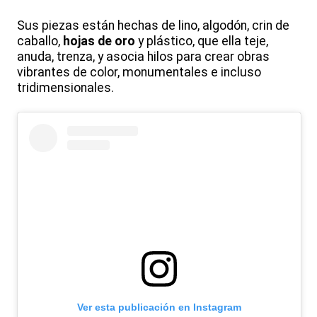
Sus piezas están hechas de lino, algodón, crin de
caballo,
hojas de oro
y plástico, que ella teje,
anuda, trenza, y asocia hilos para crear obras
vibrantes de color, monumentales e incluso
tridimensionales.
Ver esta publicación en Instagram