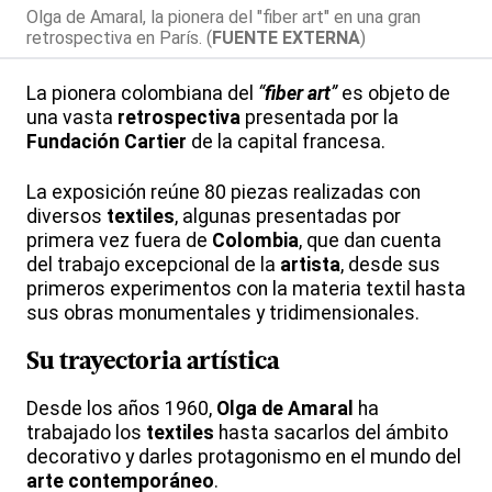
Olga de Amaral, la pionera del "fiber art" en una gran
retrospectiva en París. (
FUENTE EXTERNA
)
La pionera colombiana del
“
fiber art
”
es objeto de
una vasta
retrospectiva
presentada por la
Fundación Cartier
de la capital francesa.
La exposición reúne 80 piezas realizadas con
diversos
textiles
, algunas presentadas por
primera vez fuera de
Colombia
, que dan cuenta
del trabajo excepcional de la
artista
, desde sus
primeros experimentos con la materia textil hasta
sus obras monumentales y tridimensionales.
Su trayectoria artística
Desde los años 1960,
Olga de Amaral
ha
trabajado los
textiles
hasta sacarlos del ámbito
decorativo y darles protagonismo en el mundo del
arte contemporáneo
.