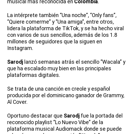
musical más reconocida en
Colombia
.
La intérprete también “Una noche”, “Only fans”,
“Quiere comerme” y “Una amiga”, entre otros,
lidera la plataforma de TikTok, y se ha hecho viral
con varios de sus sencillos, además de los 1.8
millones de seguidores que la siguen en
Instagram.
Sarodj
lanzó semanas atrás el sencillo “Wacala” y
que ha escalado muy bien en las principales
plataformas digitales.
Se trata de una canción en creole y español
producida por el dominicano ganador de Grammy,
Al Cover.
Oportuno destacar que
Sarodj
fue la portada del
reconocido playlist “Lo Nuevo Vibe” de la
plataforma musical Audiomack donde se puede