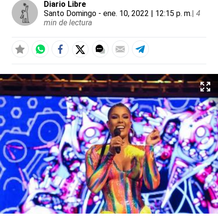
Diario Libre
Santo Domingo
- ene. 10, 2022 | 12:15 p. m.
|
4
min de lectura