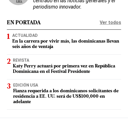
centrado en las noticias generales y el
periodismo innovador.
Ver todos
EN PORTADA
ACTUALIDAD
En la carrera por vivir más, las dominicanas llevan
seis años de ventaja
REVISTA
Katy Perry actuará por primera vez en República
Dominicana en el Festival Presidente
EDICIÓN USA
Fianza requerida a los dominicanos solicitantes de
residencia a EE. UU. será de US$100,000 en
adelante