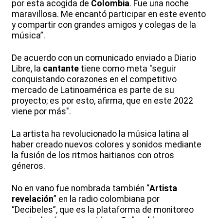
por esta acogida de
Colombia
. Fue una noche
maravillosa. Me encantó participar en este evento
y compartir con grandes amigos y colegas de la
música”.
De acuerdo con un comunicado enviado a Diario
Libre, la
cantante
tiene como meta "seguir
conquistando corazones en el competitivo
mercado de Latinoamérica es parte de su
proyecto; es por esto, afirma, que en este 2022
viene por más".
La artista ha revolucionado la música latina al
haber creado nuevos colores y sonidos mediante
la fusión de los ritmos haitianos con otros
géneros.
No en vano fue nombrada también “
Artista
revelación
” en la radio colombiana por
“Decibeles”, que es la plataforma de monitoreo