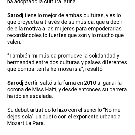
ha adoptado la cultura latina.
Sarodj
tiene lo mejor de ambas culturas, y es lo
que proyecta a través de su música, que a decir
de ella motiva a las mujeres para empoderarlas
recordándoles lo fuertes que son y lo mucho que
valen.
“También mi música promueve la solidaridad y
hermandad entre dos culturas y países diferentes
que comparten la hermosa isla”, resaltó.
Sarodj
Bertín saltó a la fama en 2010 al ganar la
corona de Miss Haití, y desde entonces su carrera
ha ido en escalada.
Su debut artístico lo hizo con el sencillo “No me
dejes sola”, un dueto con el exponente urbano a
Mozart La Para.