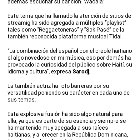
además escuchar su canción “Wacala”.
Este tema que ha llamado la atención de sitios de
streamig ha sido agregada a múltiples “playlist”
tales como “Reggaetoneras” y “Sak Pasé” de la
también reconocida plataforma musical Tidal.
“La combinación del español con el creole haitiano
el algo novedoso en mi música, eso por demás ha
provocado la curiosidad del público sobre Haití, su
idioma y cultura”, expresa
Sarodj
.
La también actriz ha roto barreras por su
versatilidad poniendo su carácter en cada uno de
sus temas.
Esta explosiva fusión ha sido algo natural para
ella, ya que es parte de su esencia y siempre se
ha mantenido muy apegada a sus raíces
haitianas, y al crecer en la República Dominicana,