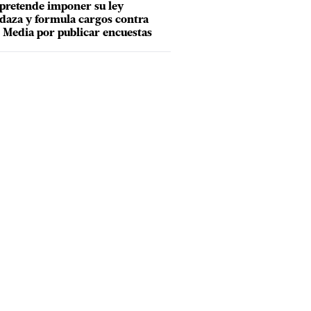
pretende imponer su ley
aza y formula cargos contra
Media por publicar encuestas