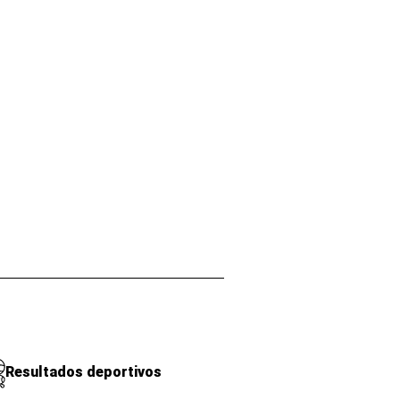
Resultados deportivos