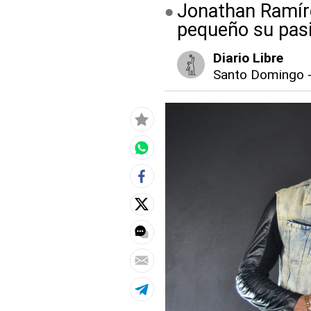
Jonathan Ramíre
pequeño su pasi
Diario Libre
Santo Domingo