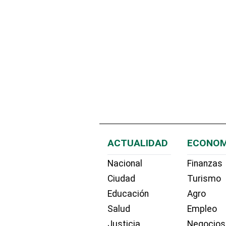
ACTUALIDAD
ECONOM
Nacional
Finanzas
Ciudad
Turismo
Educación
Agro
Salud
Empleo
Justicia
Negocios