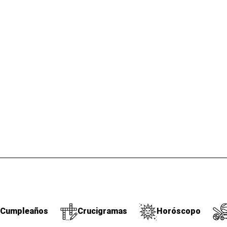
Cumpleaños
Crucigramas
Horóscopo