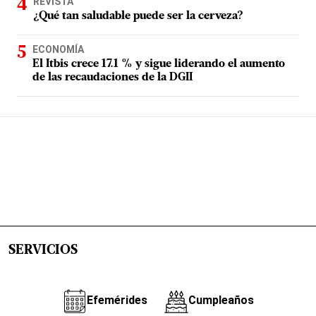
REVISTA
¿Qué tan saludable puede ser la cerveza?
ECONOMÍA
El Itbis crece 17.1 % y sigue liderando el aumento
de las recaudaciones de la DGII
SERVICIOS
Efemérides
Cumpleaños