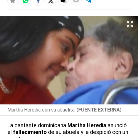
Martha Heredia con su abuelita. (
FUENTE EXTERNA
)
La cantante dominicana
Martha Heredia
anunció
el
fallecimiento
de su abuela y la despidió con un