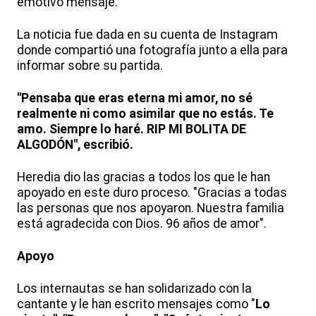
emotivo mensaje.
La noticia fue dada en su cuenta de Instagram
donde compartió una fotografía junto a ella para
informar sobre su partida.
"Pensaba que eras eterna mi amor, no sé
realmente ni como asimilar que no estás. Te
amo. Siempre lo haré. RIP MI BOLITA DE
ALGODÓN", escribió.
Heredia dio las gracias a todos los que le han
apoyado en este duro proceso. "Gracias a todas
las personas que nos apoyaron. Nuestra familia
está agradecida con Dios. 96 años de amor".
Apoyo
Los internautas se han solidarizado con la
cantante y le han escrito mensajes como "
Lo