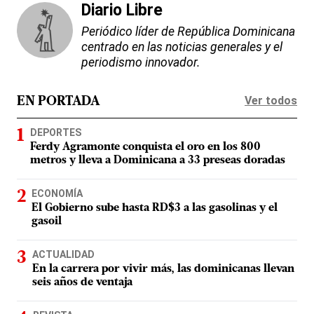
Diario Libre
Periódico líder de República Dominicana
centrado en las noticias generales y el
periodismo innovador.
Ver todos
EN PORTADA
DEPORTES
Ferdy Agramonte conquista el oro en los 800
metros y lleva a Dominicana a 33 preseas doradas
ECONOMÍA
El Gobierno sube hasta RD$3 a las gasolinas y el
gasoil
ACTUALIDAD
En la carrera por vivir más, las dominicanas llevan
seis años de ventaja