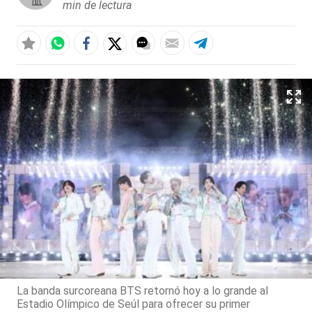
min de lectura
La banda surcoreana BTS retornó hoy a lo grande al
Estadio Olímpico de Seúl para ofrecer su primer