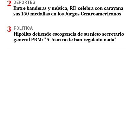
DEPORTES
Entre banderas y música, RD celebra con caravana
sus 150 medallas en los Juegos Centroamericanos
POLÍTICA
Hipólito defiende escogencia de su nieto secretario
general PRM: "A Juan no le han regalado nada"