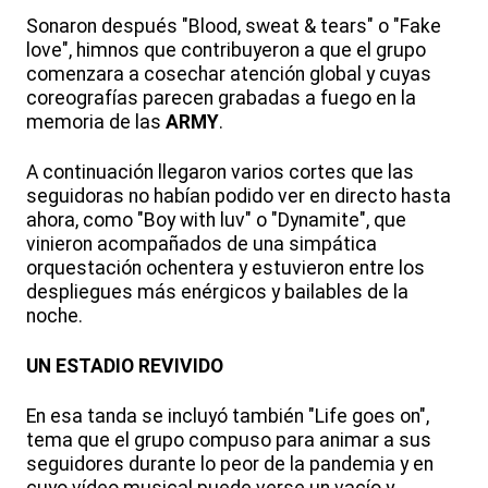
Sonaron después "Blood, sweat & tears" o "Fake
love", himnos que contribuyeron a que el grupo
comenzara a cosechar atención global y cuyas
coreografías parecen grabadas a fuego en la
memoria de las
ARMY
.
A continuación llegaron varios cortes que las
seguidoras no habían podido ver en directo hasta
ahora, como "Boy with luv" o "Dynamite", que
vinieron acompañados de una simpática
orquestación ochentera y estuvieron entre los
despliegues más enérgicos y bailables de la
noche.
UN ESTADIO REVIVIDO
En esa tanda se incluyó también "Life goes on",
tema que el grupo compuso para animar a sus
seguidores durante lo peor de la pandemia y en