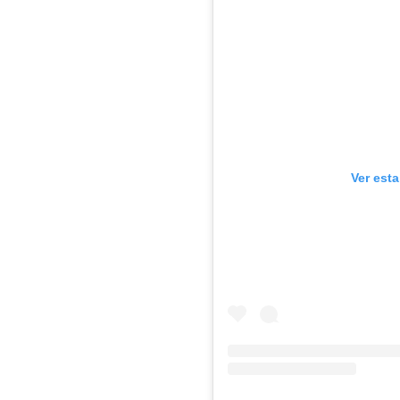
Ver est