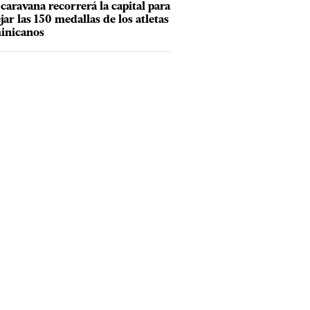
caravana recorrerá la capital para
ejar las 150 medallas de los atletas
inicanos