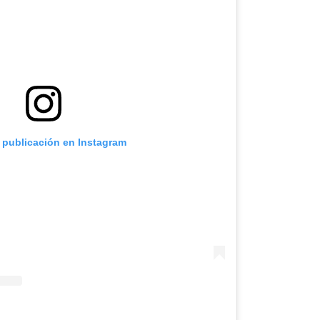
a publicación en Instagram