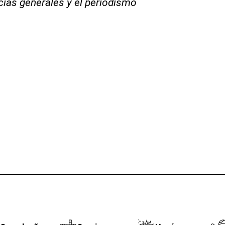
icias generales y el periodismo