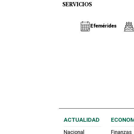
SERVICIOS
Efemérides
ACTUALIDAD
ECONOM
Nacional
Finanzas