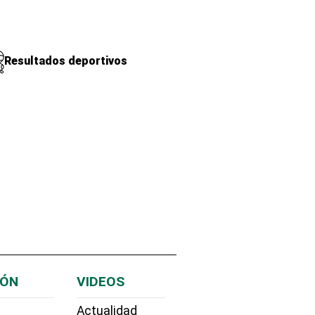
Resultados deportivos
IÓN
VIDEOS
Actualidad