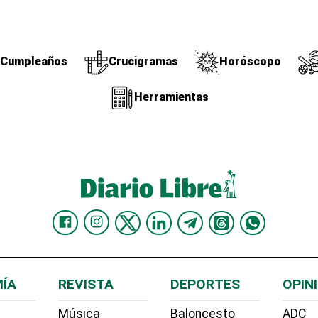
Cumpleaños
Crucigramas
Horóscopo
Herramientas
ÍA
REVISTA
DEPORTES
OPIN
Música
Baloncesto
ADC