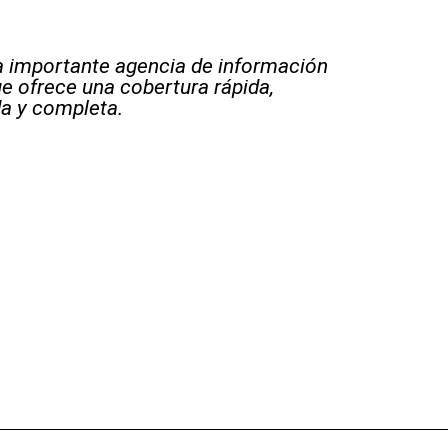
 importante agencia de información
e ofrece una cobertura rápida,
a y completa.