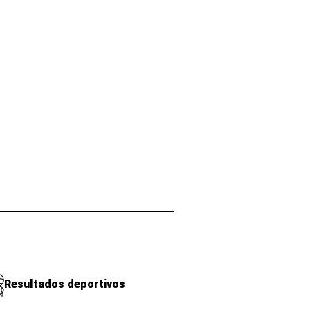
Resultados deportivos