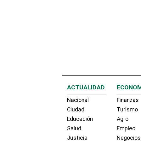
ACTUALIDAD
ECONOM
Nacional
Finanzas
Ciudad
Turismo
Educación
Agro
Salud
Empleo
Justicia
Negocios