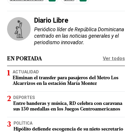
Diario Libre
Periódico líder de República Dominicana
centrado en las noticias generales y el
periodismo innovador.
Ver todos
EN PORTADA
ACTUALIDAD
Eliminan el transfer para pasajeros del Metro Los
Alcarrizos en la estación María Montez
DEPORTES
Entre banderas y música, RD celebra con caravana
sus 150 medallas en los Juegos Centroamericanos
POLÍTICA
Hipólito defiende escogencia de su nieto secretario