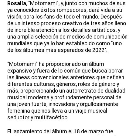
Rosalía
, "Motomami", y, junto con muchos de sus
ya conocidos éxitos rompedores, dará vida a su
visión, para los fans de todo el mundo. Después
de un intenso proceso creativo de tres años lleno
de increíble atención a los detalles artísticos, y
una amplia selección de medios de comunicación
mundiales que ya lo han establecido como "uno
de los álbumes más esperados de 2022".
"Motomami" ha proporcionado un álbum
expansivo y fuera de lo común que busca borrar
las líneas convencionales anteriores que definen
diferentes culturas, géneros, roles de género y
más, proporcionando un autorretrato de dualidad
musical moderna y profundamente personal de
una joven fuerte, innovadora y orgullosamente
femenina que nos lleva a un viaje musical
seductor y multifacético.
El lanzamiento del álbum el 18 de marzo fue