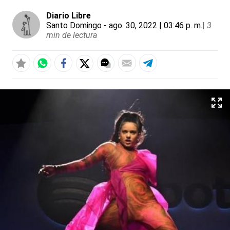
Diario Libre
Santo Domingo
- ago. 30, 2022 | 03:46 p. m.
|
3
min de lectura