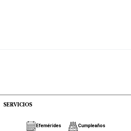
SERVICIOS
Efemérides
Cumpleaños