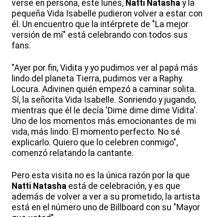
verse en persona, este lunes,
Natti Natasha
y la
pequeña Vida Isabelle pudieron volver a estar con
él. Un encuentro que la intérprete de "La mejor
versión de mí" está celebrando con todos sus
fans.
"Ayer por fin, Vidita y yo pudimos ver al papá más
lindo del planeta Tierra, pudimos ver a Raphy.
Locura. Adivinen quién empezó a caminar solita.
Sí, la señorita Vida Isabelle. Sonriendo y jugando,
mientras que él le decía 'Dime dime dime Vidita'.
Uno de los momentos más emocionantes de mi
vida, más lindo. El momento perfecto. No sé
explicarlo. Quiero que lo celebren conmigo",
comenzó relatando la cantante.
Pero esta visita no es la única razón por la que
Natti Natasha
está de celebración, y es que
además de volver a ver a su prometido, la artista
está en el número uno de Billboard con su "Mayor