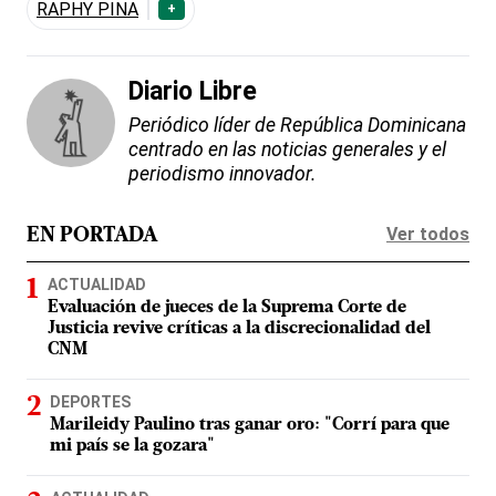
RAPHY PINA
+
Diario Libre
Periódico líder de República Dominicana
centrado en las noticias generales y el
periodismo innovador.
Ver todos
EN PORTADA
ACTUALIDAD
Evaluación de jueces de la Suprema Corte de
Justicia revive críticas a la discrecionalidad del
CNM
DEPORTES
Marileidy Paulino tras ganar oro: "Corrí para que
mi país se la gozara"