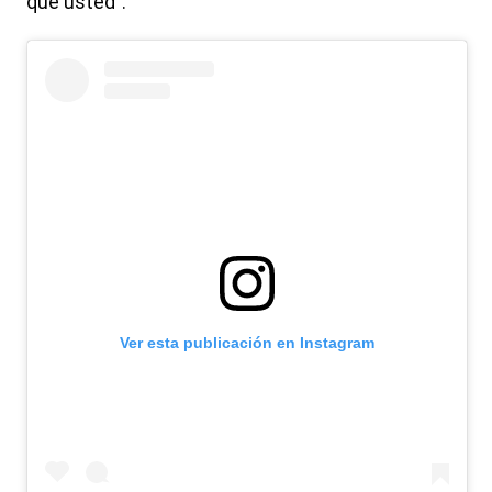
que usted".
Ver esta publicación en Instagram