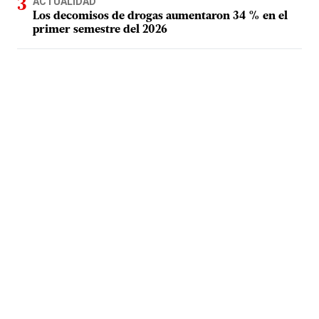
ACTUALIDAD
Los decomisos de drogas aumentaron 34 % en el
primer semestre del 2026