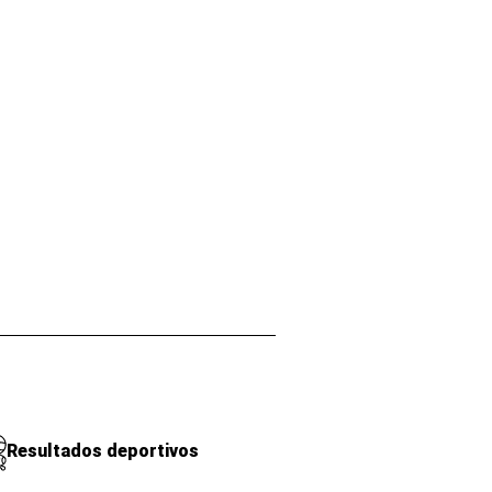
Resultados deportivos