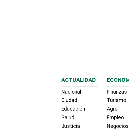
ACTUALIDAD
ECONOM
Nacional
Finanzas
Ciudad
Turismo
Educación
Agro
Salud
Empleo
Justicia
Negocios