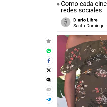
Como cada cinco
redes sociales
Diario Libre
Santo Domingo