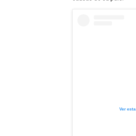
Ver est