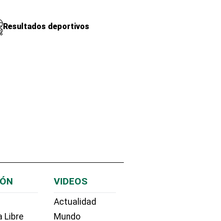
Resultados deportivos
IÓN
VIDEOS
Actualidad
 Libre
Mundo