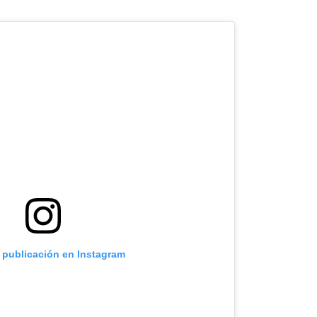
a publicación en Instagram