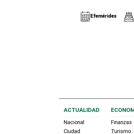
Efemérides
ACTUALIDAD
ECONOM
Nacional
Finanzas
Ciudad
Turismo